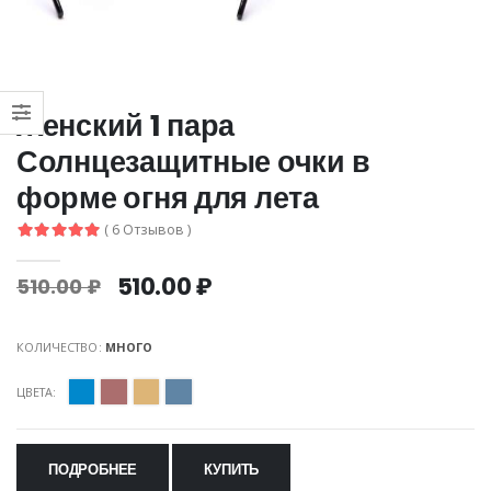
Женский 1 пара
Солнцезащитные очки в
форме огня для лета
( 6 Отзывов )
510.00 ₽
510.00 ₽
КОЛИЧЕСТВО:
МНОГО
ЦВЕТА:
ПОДРОБНЕЕ
КУПИТЬ