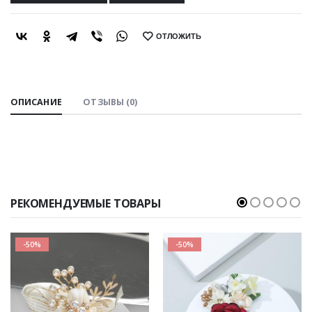
ОТЛОЖИТЬ
SHARE:
ОПИСАНИЕ
ОТЗЫВЫ (0)
РЕКОМЕНДУЕМЫЕ ТОВАРЫ
-50%
-50%