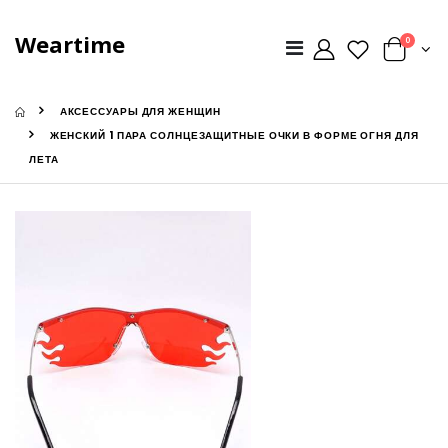
Weartime
0
АКСЕССУАРЫ ДЛЯ ЖЕНЩИН
ЖЕНСКИЙ 1 ПАРА СОЛНЦЕЗАЩИТНЫЕ ОЧКИ В ФОРМЕ ОГНЯ ДЛЯ
ЛЕТА