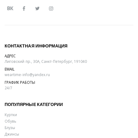
ВК
КОНТАКТНАЯ ИНФОРМАЦИЯ
АДРЕС
Лиговский пр., 30А, Санкт-Петербург, 191040
EMAIL
weartime-info@yandex.ru
ГРАФИК РАБОТЫ
24/7
ПОПУЛЯРНЫЕ КАТЕГОРИИ
Куртки
Обувь
Блузы
Джинсы