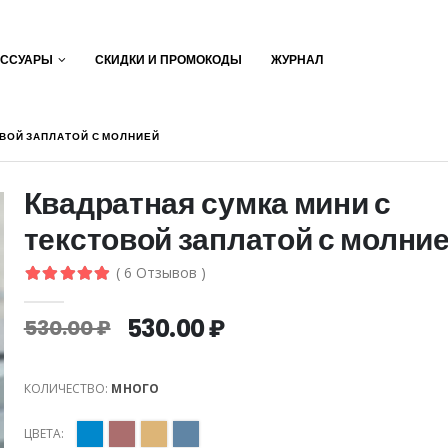
ЕССУАРЫ
СКИДКИ И ПРОМОКОДЫ
ЖУРНАЛ
ОВОЙ ЗАПЛАТОЙ С МОЛНИЕЙ
Квадратная сумка мини с
текстовой заплатой с молни
( 6 Отзывов )
530.00 ₽
530.00 ₽
КОЛИЧЕСТВО:
МНОГО
ЦВЕТА: