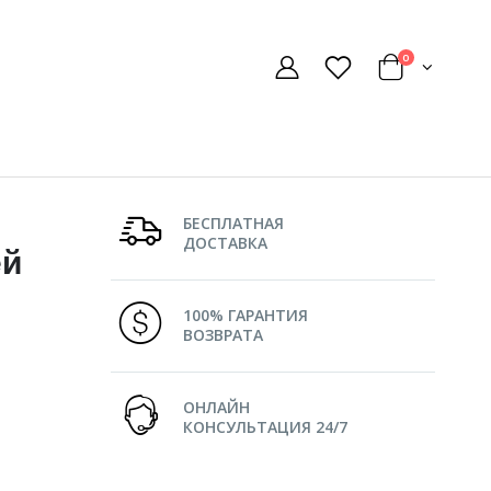
0
БЕСПЛАТНАЯ
ДОСТАВКА
ей
100% ГАРАНТИЯ
ВОЗВРАТА
ОНЛАЙН
КОНСУЛЬТАЦИЯ 24/7