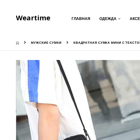
Weartime
ГЛАВНАЯ
ОДЕЖДА
АКС
МУЖСКИЕ СУМКИ
КВАДРАТНАЯ СУМКА МИНИ С ТЕКСТ