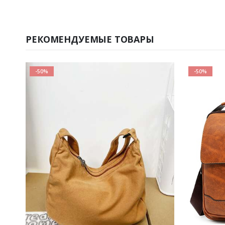
РЕКОМЕНДУЕМЫЕ ТОВАРЫ
-50%
-50%