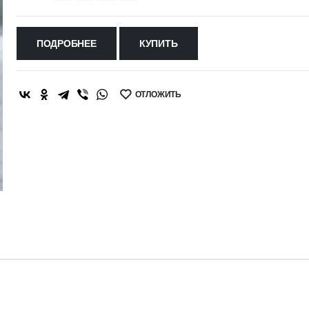
ПОДРОБНЕЕ
КУПИТЬ
ОТЛОЖИТЬ
SHARE: