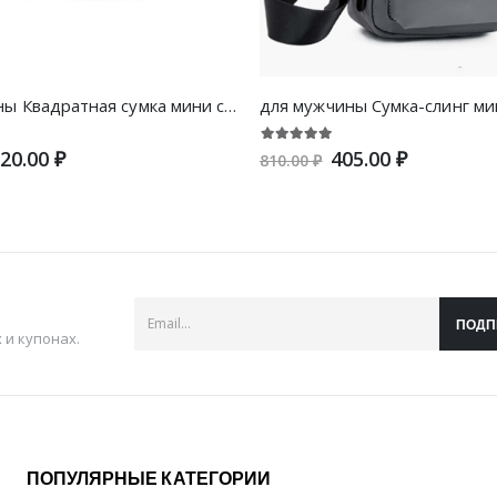
для мужчины Квадратная сумка мини с текстовым принтом
20.00 ₽
405.00 ₽
810.00 ₽
ПОДП
и купонах.
ПОПУЛЯРНЫЕ КАТЕГОРИИ