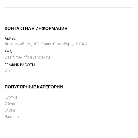
КОНТАКТНАЯ ИНФОРМАЦИЯ
АДРЕС
Лиговский пр., 30А, Санкт-Петербург, 191040
EMAIL
weartime-info@yandex.ru
ГРАФИК РАБОТЫ
24/7
ПОПУЛЯРНЫЕ КАТЕГОРИИ
Куртки
Обувь
Блузы
Джинсы