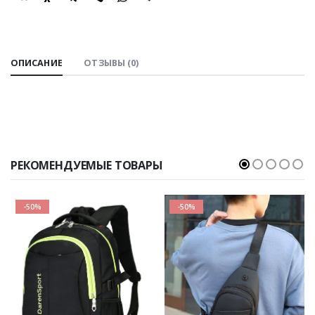
SHARE:
ОПИСАНИЕ
ОТЗЫВЫ (0)
РЕКОМЕНДУЕМЫЕ ТОВАРЫ
-50%
-50%