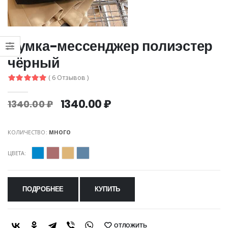
Сумка-мессенджер полиэстер
чёрный
( 6 Отзывов )
1340.00 ₽
1340.00 ₽
КОЛИЧЕСТВО:
МНОГО
ЦВЕТА:
ПОДРОБНЕЕ
КУПИТЬ
ОТЛОЖИТЬ