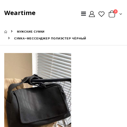
Weartime
0
МУЖСКИЕ СУМКИ
СУМКА-МЕССЕНДЖЕР ПОЛИЭСТЕР ЧЁРНЫЙ