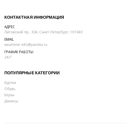
КОНТАКТНАЯ ИНФОРМАЦИЯ
АДРЕС
Лиговский пр., 30А, Санкт-Петербург, 191040
EMAIL
weartime-info@yandex.ru
ГРАФИК РАБОТЫ
24/7
ПОПУЛЯРНЫЕ КАТЕГОРИИ
Куртки
Обувь
Блузы
Джинсы