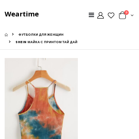
Weartime
0
ФУТБОЛКИ ДЛЯ ЖЕНЩИН
SHEIN МАЙКА С ПРИНТОМ ТАЙ ДАЙ