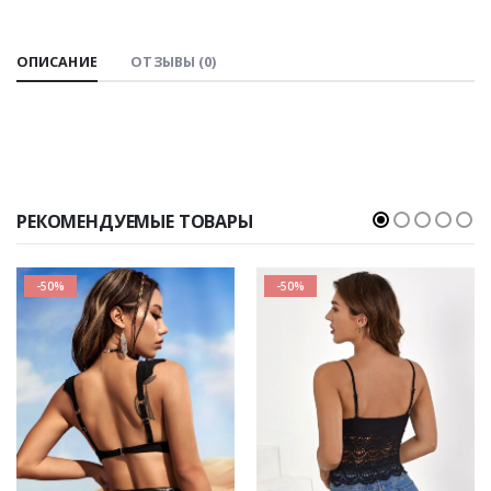
ОПИСАНИЕ
ОТЗЫВЫ (0)
РЕКОМЕНДУЕМЫЕ ТОВАРЫ
-50%
-50%