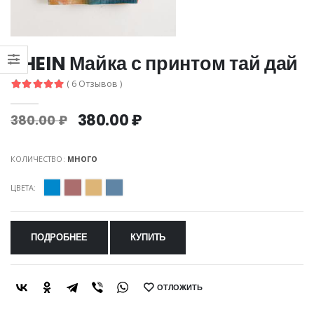
SHEIN Майка с принтом тай дай
( 6 Отзывов )
380.00 ₽
380.00 ₽
КОЛИЧЕСТВО:
МНОГО
ЦВЕТА:
ПОДРОБНЕЕ
КУПИТЬ
ОТЛОЖИТЬ
SHARE: