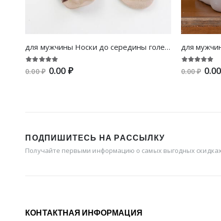
для мужчины Носки до середины голени с узором аргайл
0.00 ₽
0.00
0.00 ₽
0.00 ₽
ПОДПИШИТЕСЬ НА РАССЫЛКУ
Получайте первыми информацию о самых выгодных скидках 
КОНТАКТНАЯ ИНФОРМАЦИЯ