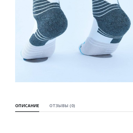
ОПИСАНИЕ
ОТЗЫВЫ (0)