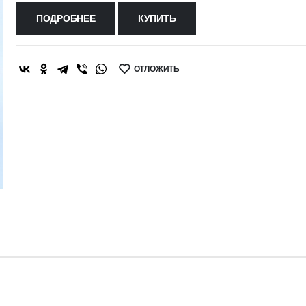
ПОДРОБНЕЕ
КУПИТЬ
ОТЛОЖИТЬ
SHARE: