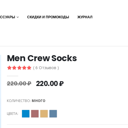
ЕССУАРЫ
СКИДКИ И ПРОМОКОДЫ
ЖУРНАЛ
Men Crew Socks
( 6 Отзывов )
220.00 ₽
220.00 ₽
КОЛИЧЕСТВО:
МНОГО
ЦВЕТА: