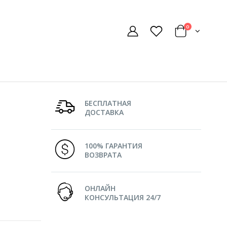
0
БЕСПЛАТНАЯ
ДОСТАВКА
100% ГАРАНТИЯ
ВОЗВРАТА
ОНЛАЙН
КОНСУЛЬТАЦИЯ 24/7