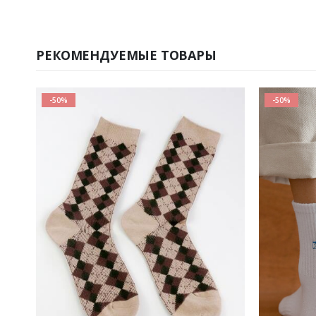
РЕКОМЕНДУЕМЫЕ ТОВАРЫ
-50%
-50%