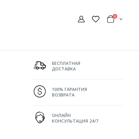
0
БЕСПЛАТНАЯ
ДОСТАВКА
100% ГАРАНТИЯ
ВОЗВРАТА
ОНЛАЙН
КОНСУЛЬТАЦИЯ 24/7