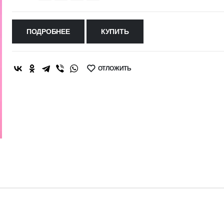
ПОДРОБНЕЕ
КУПИТЬ
ОТЛОЖИТЬ
SHARE: