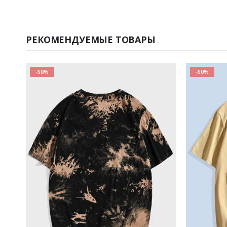
РЕКОМЕНДУЕМЫЕ ТОВАРЫ
-50%
-50%