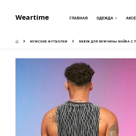
Weartime
ГЛАВНАЯ
ОДЕЖДА
АКС
МУЖСКИЕ ФУТБОЛКИ
SHEIN ДЛЯ МУЖЧИНЫ МАЙКА С 