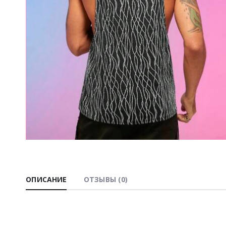
ОПИСАНИЕ
ОТЗЫВЫ (0)