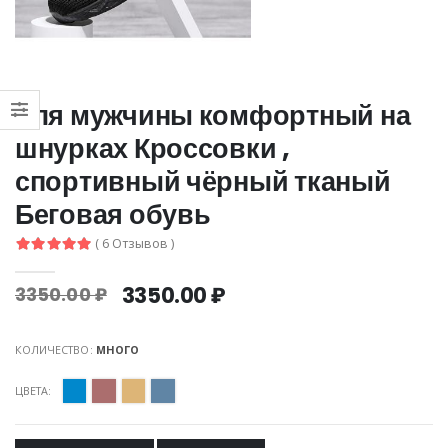
для мужчины комфортный на
шнурках Кроссовки ,
спортивный чёрный тканый
Беговая обувь
( 6 Отзывов )
3350.00 ₽
3350.00 ₽
КОЛИЧЕСТВО:
МНОГО
ЦВЕТА: