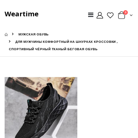
Weartime
0
МУЖСКАЯ ОБУВЬ
ДЛЯ МУЖЧИНЫ КОМФОРТНЫЙ НА ШНУРКАХ КРОССОВКИ ,
СПОРТИВНЫЙ ЧЁРНЫЙ ТКАНЫЙ БЕГОВАЯ ОБУВЬ