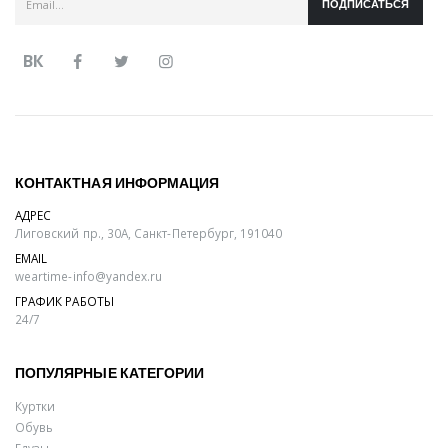
ПОДПИСАТЬСЯ
ВК
КОНТАКТНАЯ ИНФОРМАЦИЯ
АДРЕС
Лиговский пр., 30А, Санкт-Петербург, 191040
EMAIL
weartime-info@yandex.ru
ГРАФИК РАБОТЫ
24/7
ПОПУЛЯРНЫЕ КАТЕГОРИИ
Куртки
Обувь