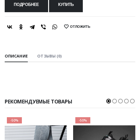
ПОДРОБНЕЕ
КУПИТЬ
ОТЛОЖИТЬ
SHARE:
ОПИСАНИЕ
ОТЗЫВЫ (0)
РЕКОМЕНДУЕМЫЕ ТОВАРЫ
-50%
-50%