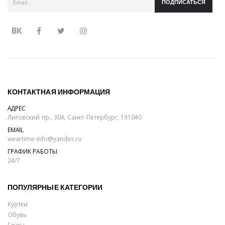
ПОДПИСАТЬСЯ
ВК
КОНТАКТНАЯ ИНФОРМАЦИЯ
АДРЕС
Лиговский пр., 30А, Санкт-Петербург, 191040
EMAIL
weartime-info@yandex.ru
ГРАФИК РАБОТЫ
24/7
ПОПУЛЯРНЫЕ КАТЕГОРИИ
Куртки
Обувь