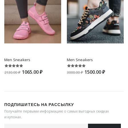
Men Sneakers
Men Sneakers
1065.00 ₽
1500.00 ₽
2130.00 ₽
3000.00 ₽
ПОДПИШИТЕСЬ НА РАССЫЛКУ
Получайте первыми информацию о самых выгодных скидках
и купонах.