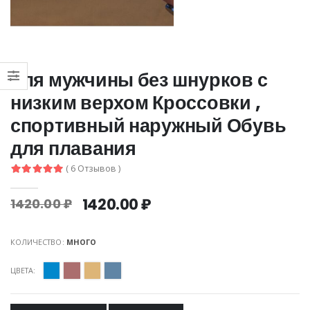
для мужчины без шнурков с
низким верхом Кроссовки ,
спортивный наружный Обувь
для плавания
( 6 Отзывов )
1420.00 ₽
1420.00 ₽
КОЛИЧЕСТВО:
МНОГО
ЦВЕТА: