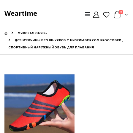
Weartime
0
МУЖСКАЯ ОБУВЬ
ДЛЯ МУЖЧИНЫ БЕЗ ШНУРКОВ С НИЗКИМ ВЕРХОМ КРОССОВКИ ,
СПОРТИВНЫЙ НАРУЖНЫЙ ОБУВЬ ДЛЯ ПЛАВАНИЯ