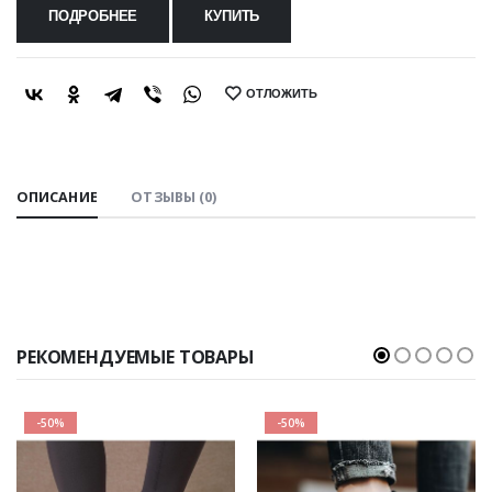
ПОДРОБНЕЕ
КУПИТЬ
ОТЛОЖИТЬ
SHARE:
ОПИСАНИЕ
ОТЗЫВЫ (0)
РЕКОМЕНДУЕМЫЕ ТОВАРЫ
-50%
-50%