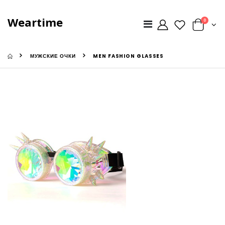
Weartime
0
МУЖСКИЕ ОЧКИ
MEN FASHION GLASSES