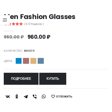
Men Fashion Glasses
( 6 Отзывов )
960.00 ₽
960.00 ₽
КОЛИЧЕСТВО:
МНОГО
ЦВЕТА:
ПОДРОБНЕЕ
КУПИТЬ
ОТЛОЖИТЬ
SHARE: