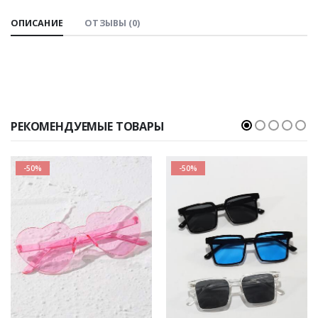
ОПИСАНИЕ
ОТЗЫВЫ (0)
РЕКОМЕНДУЕМЫЕ ТОВАРЫ
-50%
-50%