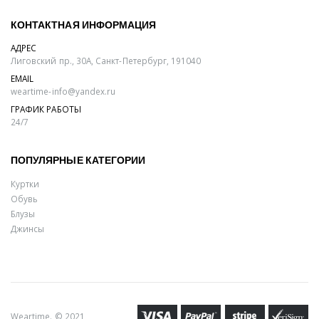
КОНТАКТНАЯ ИНФОРМАЦИЯ
АДРЕС
Лиговский пр., 30А, Санкт-Петербург, 191040
EMAIL
weartime-info@yandex.ru
ГРАФИК РАБОТЫ
24/7
ПОПУЛЯРНЫЕ КАТЕГОРИИ
Куртки
Обувь
Блузы
Джинсы
Weartime. © 2021