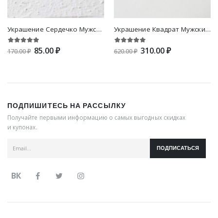
Украшение Сердечко Мужские солнечные очки
Украшение Квадрат Мужские солнечные очки
85.00 ₽
310.00 ₽
170.00 ₽
620.00 ₽
ПОДПИШИТЕСЬ НА РАССЫЛКУ
Получайте первыми информацию о самых выгодных скидках
и купонах.
ПОДПИСАТЬСЯ
ВК