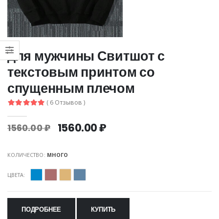
для мужчины Свитшот с
текстовым принтом со
спущенным плечом
( 6 Отзывов )
1560.00 ₽
1560.00 ₽
КОЛИЧЕСТВО:
МНОГО
ЦВЕТА:
ПОДРОБНЕЕ
КУПИТЬ