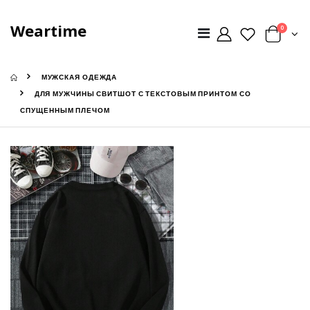
Weartime
0
МУЖСКАЯ ОДЕЖДА
ДЛЯ МУЖЧИНЫ СВИТШОТ С ТЕКСТОВЫМ ПРИНТОМ СО
СПУЩЕННЫМ ПЛЕЧОМ