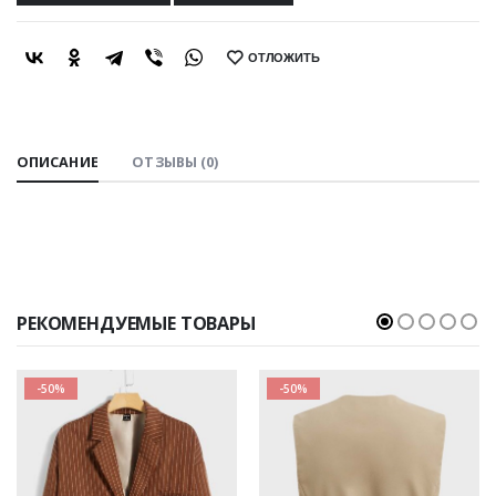
ОТЛОЖИТЬ
SHARE:
ОПИСАНИЕ
ОТЗЫВЫ (0)
РЕКОМЕНДУЕМЫЕ ТОВАРЫ
-50%
-50%