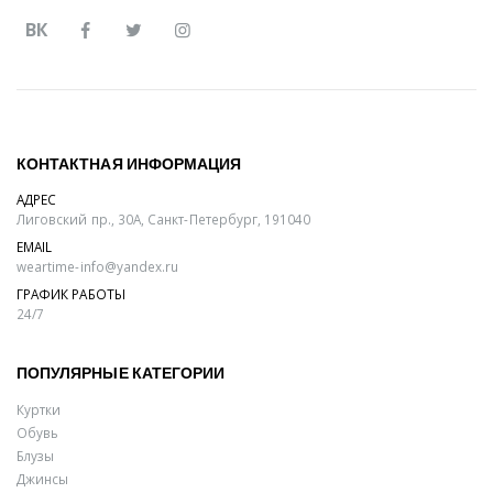
ВК
КОНТАКТНАЯ ИНФОРМАЦИЯ
АДРЕС
Лиговский пр., 30А, Санкт-Петербург, 191040
EMAIL
weartime-info@yandex.ru
ГРАФИК РАБОТЫ
24/7
ПОПУЛЯРНЫЕ КАТЕГОРИИ
Куртки
Обувь
Блузы
Джинсы