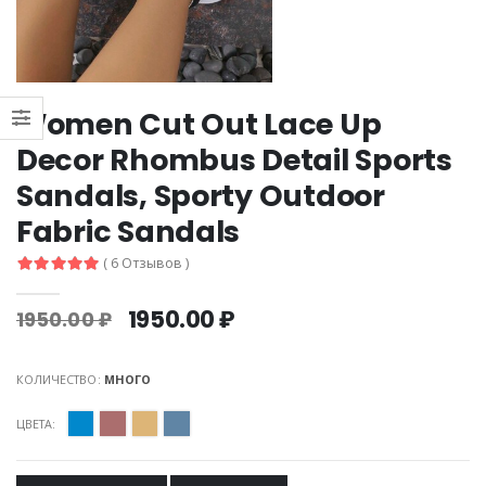
Women Cut Out Lace Up
Decor Rhombus Detail Sports
Sandals, Sporty Outdoor
Fabric Sandals
( 6 Отзывов )
1950.00 ₽
1950.00 ₽
КОЛИЧЕСТВО:
МНОГО
ЦВЕТА: