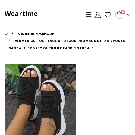
Weartime
0
ОБУВЬ ДЛЯ ЖЕНЩИН
WOMEN CUT OUT LACE UP DECOR RHOMBUS DETAIL SPORTS
SANDALS, SPORTY OUTDOOR FABRIC SANDALS