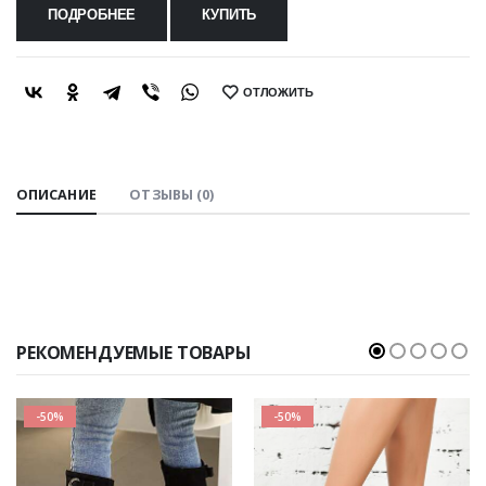
ПОДРОБНЕЕ
КУПИТЬ
ОТЛОЖИТЬ
SHARE:
ОПИСАНИЕ
ОТЗЫВЫ (0)
РЕКОМЕНДУЕМЫЕ ТОВАРЫ
-50%
-50%