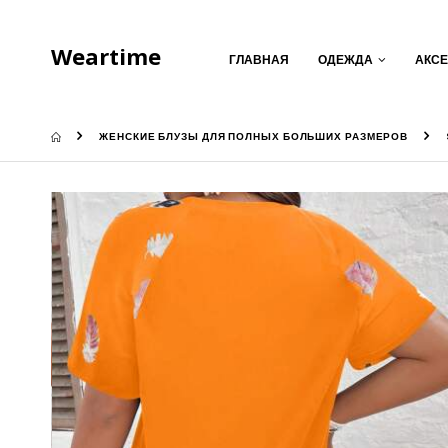
Weartime
ГЛАВНАЯ
ОДЕЖДА
АКС
ЖЕНСКИЕ БЛУЗЫ ДЛЯ ПОЛНЫХ БОЛЬШИХ РАЗМЕРОВ