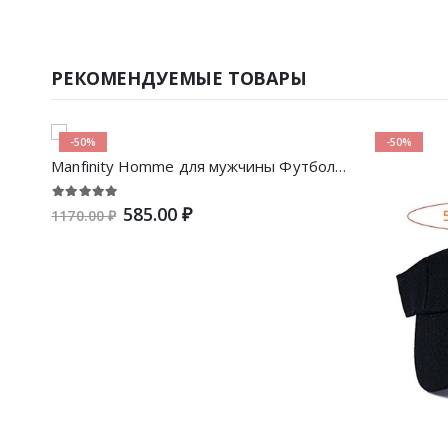
РЕКОМЕНДУЕМЫЕ ТОВАРЫ
-50%
-50%
Manfinity Homme для мужчины Футболка с текстовым принтом
585.00 ₽
1170.00 ₽