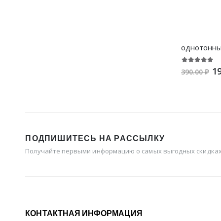
19
390.00 ₽
ПОДПИШИТЕСЬ НА РАССЫЛКУ
Получайте первыми информацию о самых выгодных скидках 
КОНТАКТНАЯ ИНФОРМАЦИЯ