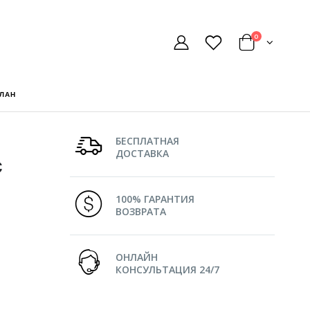
0
ГЛАН
БЕСПЛАТНАЯ
ДОСТАВКА
с
100% ГАРАНТИЯ
ВОЗВРАТА
ОНЛАЙН
КОНСУЛЬТАЦИЯ 24/7