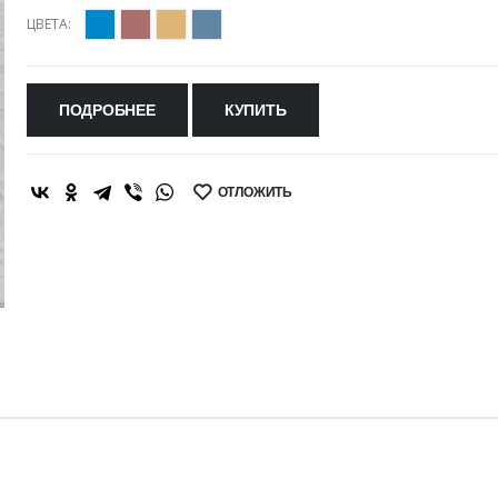
ЦВЕТА:
ПОДРОБНЕЕ
КУПИТЬ
ОТЛОЖИТЬ
SHARE: