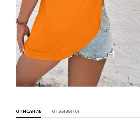
ОПИСАНИЕ
ОТЗЫВЫ (0)