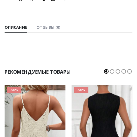
SHARE:
ОПИСАНИЕ
ОТЗЫВЫ (0)
РЕКОМЕНДУЕМЫЕ ТОВАРЫ
-50%
-50%