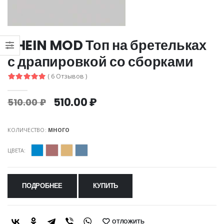
SHEIN MOD Топ на бретельках
с драпировкой со сборками
( 6 Отзывов )
510.00 ₽
510.00 ₽
КОЛИЧЕСТВО:
МНОГО
ЦВЕТА:
ПОДРОБНЕЕ
КУПИТЬ
ОТЛОЖИТЬ