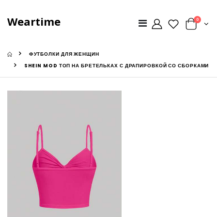
Weartime
0
ФУТБОЛКИ ДЛЯ ЖЕНЩИН
SHEIN MOD ТОП НА БРЕТЕЛЬКАХ С ДРАПИРОВКОЙ СО СБОРКАМИ