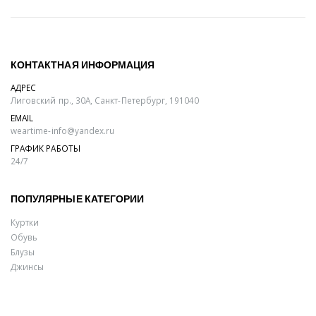
КОНТАКТНАЯ ИНФОРМАЦИЯ
АДРЕС
Лиговский пр., 30А, Санкт-Петербург, 191040
EMAIL
weartime-info@yandex.ru
ГРАФИК РАБОТЫ
24/7
ПОПУЛЯРНЫЕ КАТЕГОРИИ
Куртки
Обувь
Блузы
Джинсы