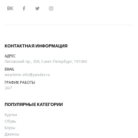
ВК
КОНТАКТНАЯ ИНФОРМАЦИЯ
АДРЕС
Лиговский пр., 30А, Санкт-Петербург, 191040
EMAIL
weartime-info@yandex.ru
ГРАФИК РАБОТЫ
24/7
ПОПУЛЯРНЫЕ КАТЕГОРИИ
Куртки
Обувь
Блузы
Джинсы