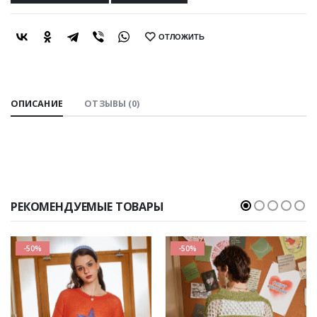
ОТЛОЖИТЬ
SHARE:
ОПИСАНИЕ
ОТЗЫВЫ (0)
РЕКОМЕНДУЕМЫЕ ТОВАРЫ
-50%
-50%