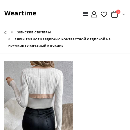
Weartime
0
ЖЕНСКИЕ СВИТЕРЫ
SHEIN ESSNCE КАРДИГАН С КОНТРАСТНОЙ ОТДЕЛКОЙ НА
ПУГОВИЦАХ ВЯЗАНЫЙ В РУБЧИК