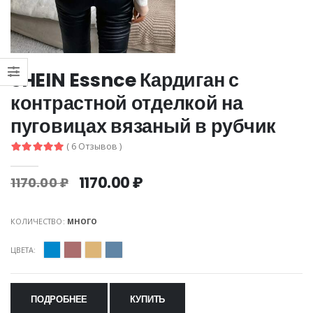
SHEIN Essnce Кардиган с
контрастной отделкой на
пуговицах вязаный в рубчик
( 6 Отзывов )
1170.00 ₽
1170.00 ₽
КОЛИЧЕСТВО:
МНОГО
ЦВЕТА:
ПОДРОБНЕЕ
КУПИТЬ