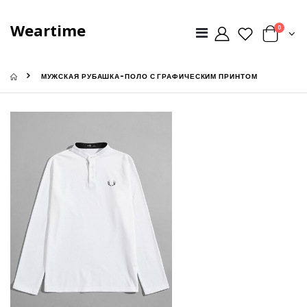
Weartime
0
МУЖСКАЯ РУБАШКА-ПОЛО С ГРАФИЧЕСКИМ ПРИНТОМ