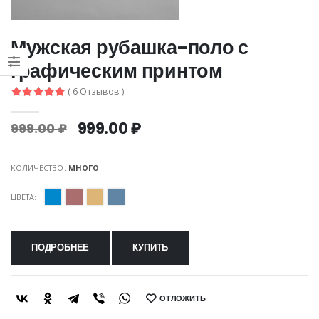
Мужская рубашка-поло с
графическим принтом
( 6 Отзывов )
999.00 ₽
999.00 ₽
КОЛИЧЕСТВО:
МНОГО
ЦВЕТА:
ПОДРОБНЕЕ
КУПИТЬ
ОТЛОЖИТЬ
SHARE: