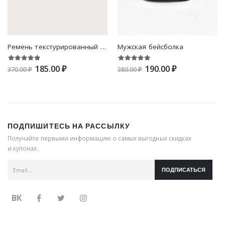
Ремень текстурированный с круглой пряжкой
Мужская бейсболка
185.00 ₽
190.00 ₽
370.00 ₽
380.00 ₽
ПОДПИШИТЕСЬ НА РАССЫЛКУ
Получайте первыми информацию о самых выгодных скидках
и купонах.
ПОДПИСАТЬСЯ
ВК