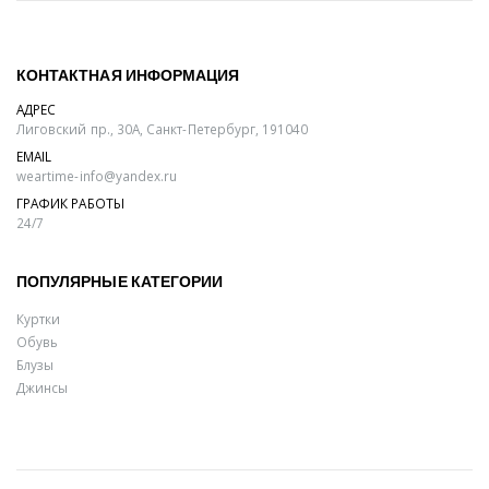
КОНТАКТНАЯ ИНФОРМАЦИЯ
АДРЕС
Лиговский пр., 30А, Санкт-Петербург, 191040
EMAIL
weartime-info@yandex.ru
ГРАФИК РАБОТЫ
24/7
ПОПУЛЯРНЫЕ КАТЕГОРИИ
Куртки
Обувь
Блузы
Джинсы