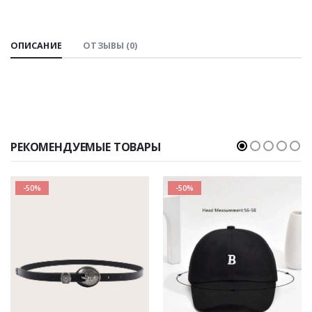
ОПИСАНИЕ
ОТЗЫВЫ (0)
РЕКОМЕНДУЕМЫЕ ТОВАРЫ
-50%
-50%