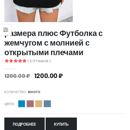
размера плюс Футболка с
жемчугом с молнией с
открытыми плечами
( 6 Отзывов )
1200.00 ₽
1200.00 ₽
КОЛИЧЕСТВО:
МНОГО
ЦВЕТА:
ПОДРОБНЕЕ
КУПИТЬ