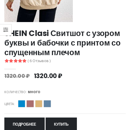
SHEIN Clasi Свитшот с узором
буквы и бабочки с принтом со
спущенным плечом
( 6 Отзывов )
1320.00 ₽
1320.00 ₽
КОЛИЧЕСТВО:
МНОГО
ЦВЕТА:
ПОДРОБНЕЕ
КУПИТЬ