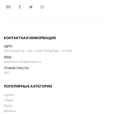
ВК
КОНТАКТНАЯ ИНФОРМАЦИЯ
АДРЕС
Лиговский пр., 30А, Санкт-Петербург, 191040
EMAIL
weartime-info@yandex.ru
ГРАФИК РАБОТЫ
24/7
ПОПУЛЯРНЫЕ КАТЕГОРИИ
Куртки
Обувь
Блузы
Джинсы