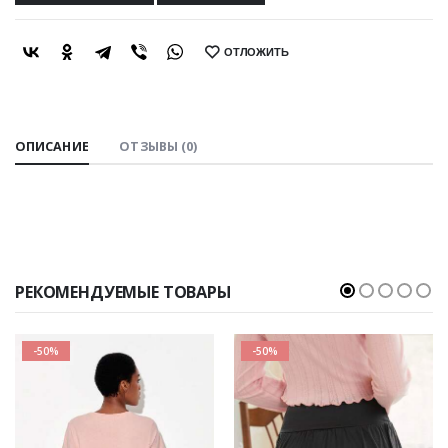
ОТЛОЖИТЬ
SHARE:
ОПИСАНИЕ
ОТЗЫВЫ (0)
РЕКОМЕНДУЕМЫЕ ТОВАРЫ
-50%
-50%