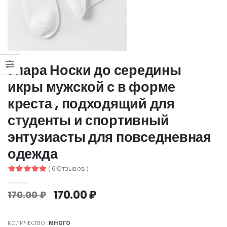
1 пара Носки до середины
икры мужской с в форме
креста , подходящий для
студенты и спортивный
энтузиасты для повседневная
одежда
( 6 Отзывов )
170.00 ₽
170.00 ₽
КОЛИЧЕСТВО:
МНОГО