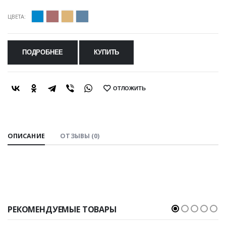
ЦВЕТА:
ПОДРОБНЕЕ
КУПИТЬ
ОТЛОЖИТЬ
SHARE:
ОПИСАНИЕ
ОТЗЫВЫ (0)
РЕКОМЕНДУЕМЫЕ ТОВАРЫ