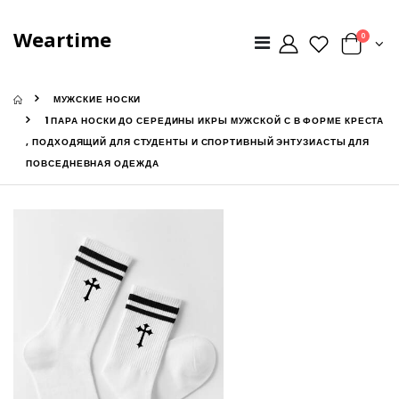
Weartime
0
МУЖСКИЕ НОСКИ
1 ПАРА НОСКИ ДО СЕРЕДИНЫ ИКРЫ МУЖСКОЙ С В ФОРМЕ КРЕСТА
, ПОДХОДЯЩИЙ ДЛЯ СТУДЕНТЫ И СПОРТИВНЫЙ ЭНТУЗИАСТЫ ДЛЯ
ПОВСЕДНЕВНАЯ ОДЕЖДА