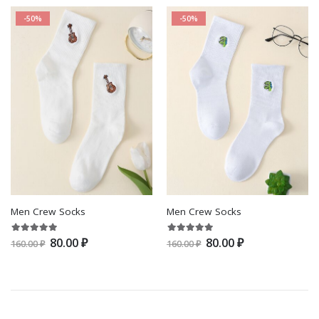
-50%
-50%
Men Crew Socks
Men Crew Socks
80.00 ₽
80.00 ₽
160.00 ₽
160.00 ₽