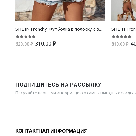
SHEIN Frenchy Футболка в полоску с вышивкой сердечка
310.00 ₽
40
620.00 ₽
810.00 ₽
ПОДПИШИТЕСЬ НА РАССЫЛКУ
Получайте первыми информацию о самых выгодных скидках 
КОНТАКТНАЯ ИНФОРМАЦИЯ