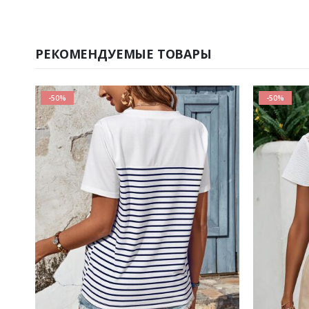
РЕКОМЕНДУЕМЫЕ ТОВАРЫ
-50%
-50%