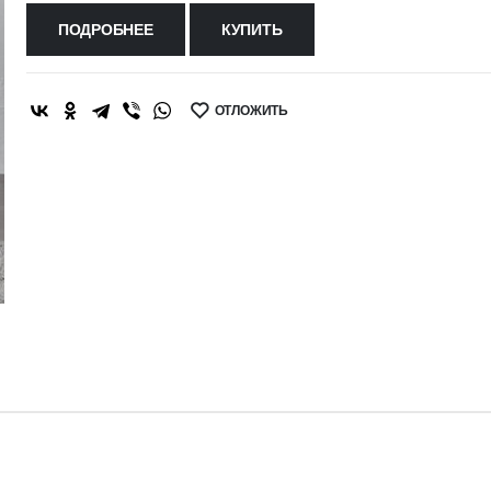
ПОДРОБНЕЕ
КУПИТЬ
ОТЛОЖИТЬ
SHARE: