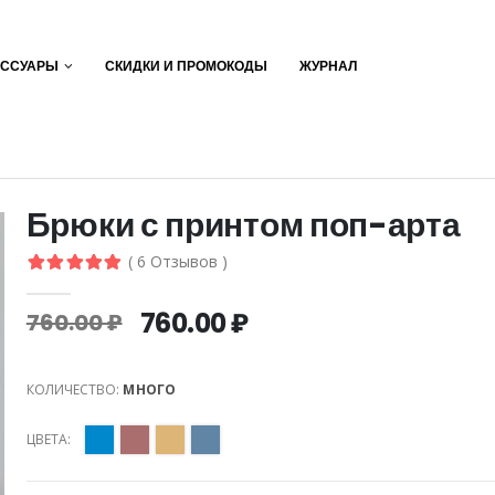
ЕССУАРЫ
СКИДКИ И ПРОМОКОДЫ
ЖУРНАЛ
Брюки с принтом поп-арта
( 6 Отзывов )
760.00 ₽
760.00 ₽
КОЛИЧЕСТВО:
МНОГО
ЦВЕТА: