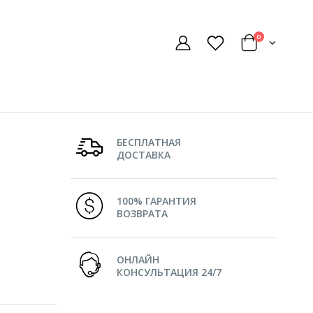
0
БЕСПЛАТНАЯ
ДОСТАВКА
100% ГАРАНТИЯ
ВОЗВРАТА
ОНЛАЙН
КОНСУЛЬТАЦИЯ 24/7