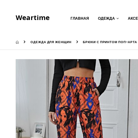
Weartime
ГЛАВНАЯ
ОДЕЖДА
АКС
ОДЕЖДА ДЛЯ ЖЕНЩИН
БРЮКИ С ПРИНТОМ ПОП-АРТА