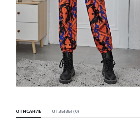
ОПИСАНИЕ
ОТЗЫВЫ (0)