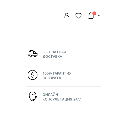
0
БЕСПЛАТНАЯ
ДОСТАВКА
100% ГАРАНТИЯ
ВОЗВРАТА
ОНЛАЙН
КОНСУЛЬТАЦИЯ 24/7