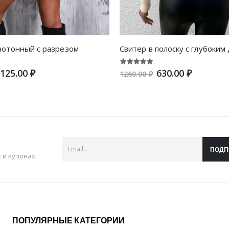
нотонный с разрезом
125.00 ₽
630.00 ₽
1260.00 ₽
ПОДП
и купонах.
ПОПУЛЯРНЫЕ КАТЕГОРИИ