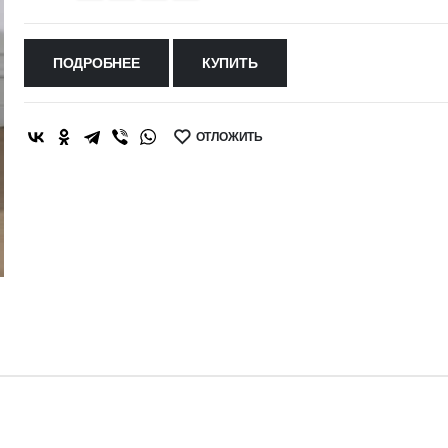
ПОДРОБНЕЕ
КУПИТЬ
ОТЛОЖИТЬ
SHARE: