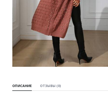
ОПИСАНИЕ
ОТЗЫВЫ (0)