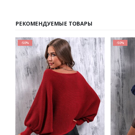
РЕКОМЕНДУЕМЫЕ ТОВАРЫ
-50%
-50%