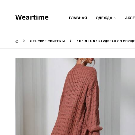
Weartime
ГЛАВНАЯ
ОДЕЖДА
АКС
ЖЕНСКИЕ СВИТЕРЫ
SHEIN LUNE КАРДИГАН СО СПУ