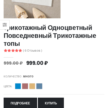
трикотажный Одноцветный
Повседневный Трикотажные
топы
( 6 Отзывов )
999.00 ₽
999.00 ₽
КОЛИЧЕСТВО:
МНОГО
ЦВЕТА:
ПОДРОБНЕЕ
КУПИТЬ