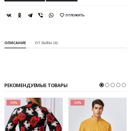
ОТЛОЖИТЬ
SHARE:
ОПИСАНИЕ
ОТЗЫВЫ (0)
РЕКОМЕНДУЕМЫЕ ТОВАРЫ
-50%
-50%