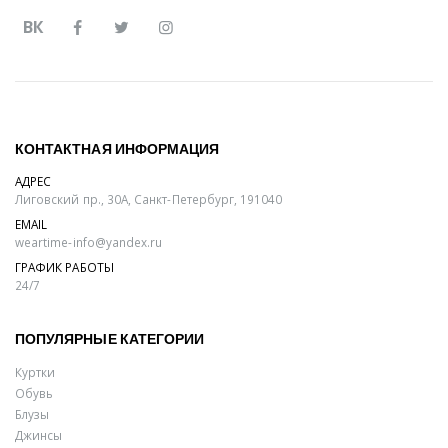
ВК
КОНТАКТНАЯ ИНФОРМАЦИЯ
АДРЕС
Лиговский пр., 30А, Санкт-Петербург, 191040
EMAIL
weartime-info@yandex.ru
ГРАФИК РАБОТЫ
24/7
ПОПУЛЯРНЫЕ КАТЕГОРИИ
Куртки
Обувь
Блузы
Джинсы