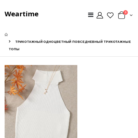
Weartime
0
ТРИКОТАЖНЫЙ ОДНОЦВЕТНЫЙ ПОВСЕДНЕВНЫЙ ТРИКОТАЖНЫЕ
ТОПЫ