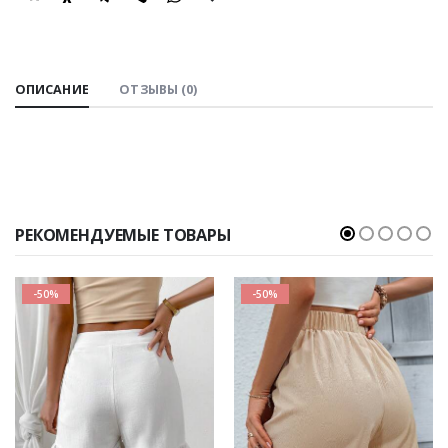
SHARE:
ОПИСАНИЕ
ОТЗЫВЫ (0)
РЕКОМЕНДУЕМЫЕ ТОВАРЫ
-50%
-50%