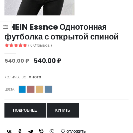
SHEIN Essnce Однотонная
футболка с открытой спиной
( 6 Отзывов )
540.00 ₽
540.00 ₽
КОЛИЧЕСТВО:
МНОГО
ЦВЕТА:
ПОДРОБНЕЕ
КУПИТЬ
ОТЛОЖИТЬ