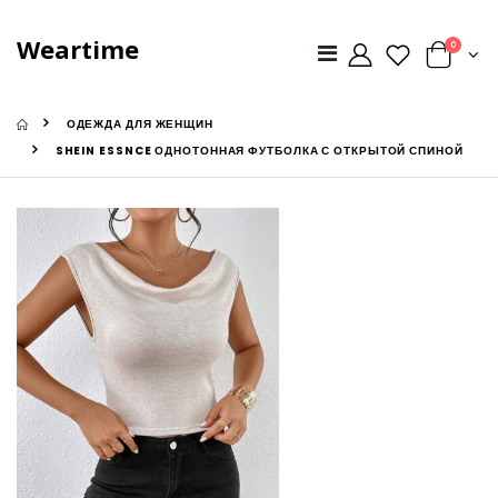
Weartime
0
ОДЕЖДА ДЛЯ ЖЕНЩИН
SHEIN ESSNCE ОДНОТОННАЯ ФУТБОЛКА С ОТКРЫТОЙ СПИНОЙ