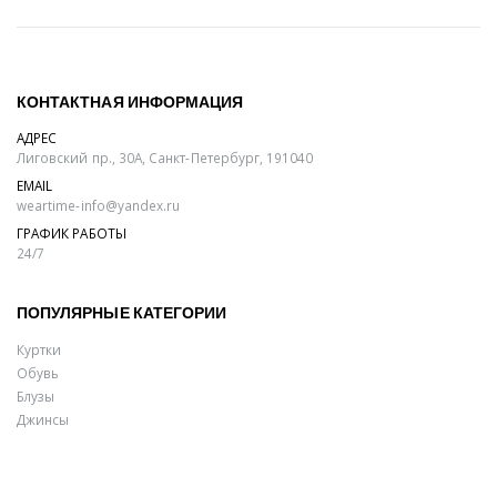
КОНТАКТНАЯ ИНФОРМАЦИЯ
АДРЕС
Лиговский пр., 30А, Санкт-Петербург, 191040
EMAIL
weartime-info@yandex.ru
ГРАФИК РАБОТЫ
24/7
ПОПУЛЯРНЫЕ КАТЕГОРИИ
Куртки
Обувь
Блузы
Джинсы