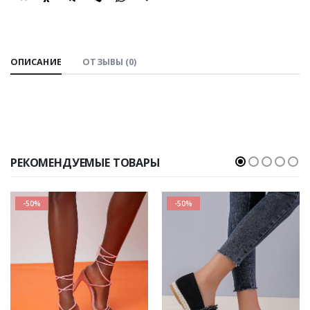
SHARE:
ОПИСАНИЕ
ОТЗЫВЫ (0)
РЕКОМЕНДУЕМЫЕ ТОВАРЫ
-50%
-50%