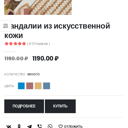
Сандалии из искусственной
кожи
( 6 Отзывов )
1190.00 ₽
1190.00 ₽
КОЛИЧЕСТВО:
МНОГО
ЦВЕТА:
ПОДРОБНЕЕ
КУПИТЬ
ОТЛОЖИТЬ