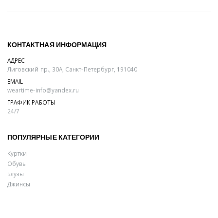
КОНТАКТНАЯ ИНФОРМАЦИЯ
АДРЕС
Лиговский пр., 30А, Санкт-Петербург, 191040
EMAIL
weartime-info@yandex.ru
ГРАФИК РАБОТЫ
24/7
ПОПУЛЯРНЫЕ КАТЕГОРИИ
Куртки
Обувь
Блузы
Джинсы