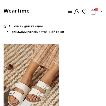
Weartime
0
ОБУВЬ ДЛЯ ЖЕНЩИН
САНДАЛИИ ИЗ ИСКУССТВЕННОЙ КОЖИ