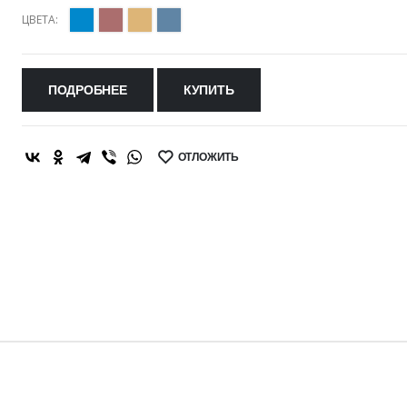
ЦВЕТА:
ПОДРОБНЕЕ
КУПИТЬ
ОТЛОЖИТЬ
SHARE: