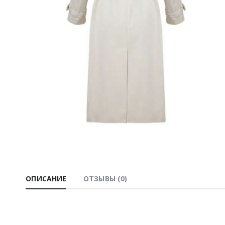
ОПИСАНИЕ
ОТЗЫВЫ (0)