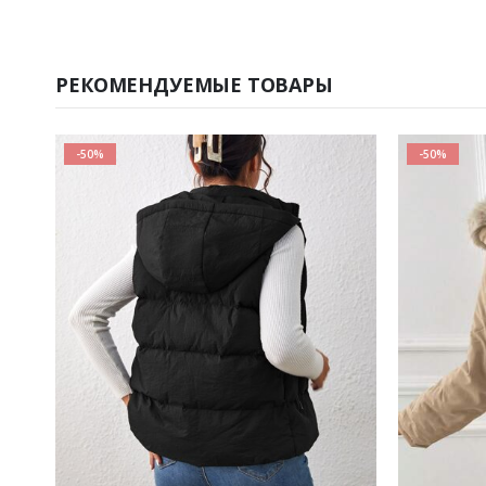
РЕКОМЕНДУЕМЫЕ ТОВАРЫ
-50%
-50%