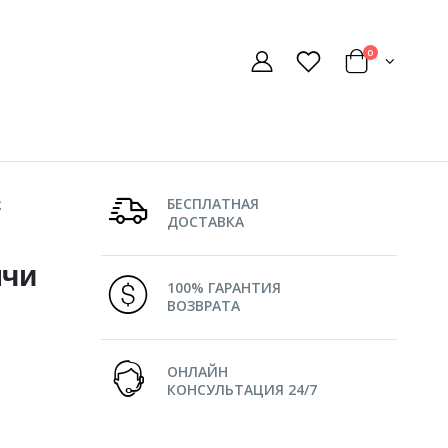
0
с
БЕСПЛАТНАЯ
ДОСТАВКА
нчи
100% ГАРАНТИЯ
ВОЗВРАТА
ОНЛАЙН
КОНСУЛЬТАЦИЯ 24/7