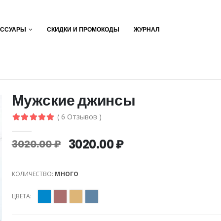
ЕССУАРЫ
СКИДКИ И ПРОМОКОДЫ
ЖУРНАЛ
Мужские джинсы
( 6 Отзывов )
3020.00 ₽
3020.00 ₽
КОЛИЧЕСТВО:
МНОГО
ЦВЕТА: