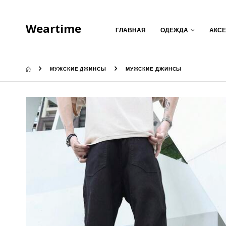
Weartime
ГЛАВНАЯ
ОДЕЖДА
АКС
МУЖСКИЕ ДЖИНСЫ
МУЖСКИЕ ДЖИНСЫ