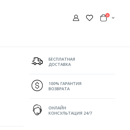
0
БЕСПЛАТНАЯ
ДОСТАВКА
100% ГАРАНТИЯ
ВОЗВРАТА
ОНЛАЙН
КОНСУЛЬТАЦИЯ 24/7