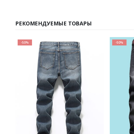
РЕКОМЕНДУЕМЫЕ ТОВАРЫ
-50%
-50%