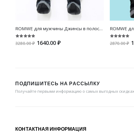
ROMWE для мужчины Джинсы в полоску
1640.00 ₽
1
3280.00 ₽
2870.00 ₽
ПОДПИШИТЕСЬ НА РАССЫЛКУ
Получайте первыми информацию о самых выгодных скидках 
КОНТАКТНАЯ ИНФОРМАЦИЯ