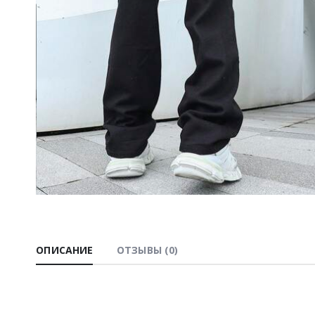
ОПИСАНИЕ
ОТЗЫВЫ (0)