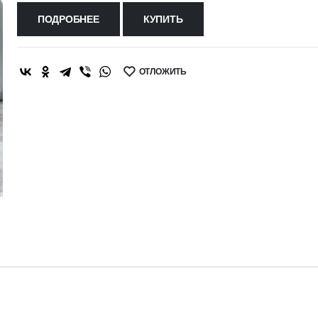
ПОДРОБНЕЕ
КУПИТЬ
ОТЛОЖИТЬ
SHARE: