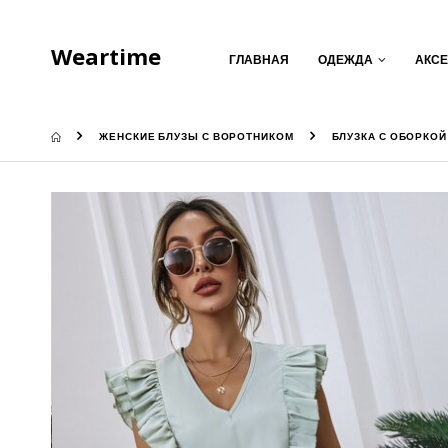
Weartime
ГЛАВНАЯ
ОДЕЖДА
АКС
ЖЕНСКИЕ БЛУЗЫ С ВОРОТНИКОМ
БЛУЗКА С ОБОРКО