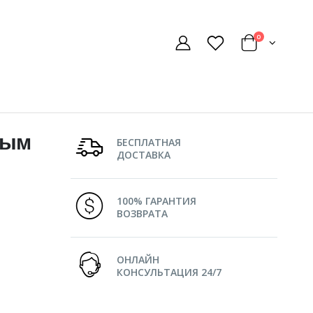
0
ным
БЕСПЛАТНАЯ
ДОСТАВКА
100% ГАРАНТИЯ
ВОЗВРАТА
ОНЛАЙН
КОНСУЛЬТАЦИЯ 24/7