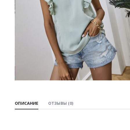
ОПИСАНИЕ
ОТЗЫВЫ (0)