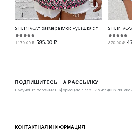
SHEIN VCAY размера плюс Рубашка с геометрическим принтом на пуговицах
585.00 ₽
43
1170.00 ₽
870.00 ₽
ПОДПИШИТЕСЬ НА РАССЫЛКУ
Получайте первыми информацию о самых выгодных скидках 
КОНТАКТНАЯ ИНФОРМАЦИЯ