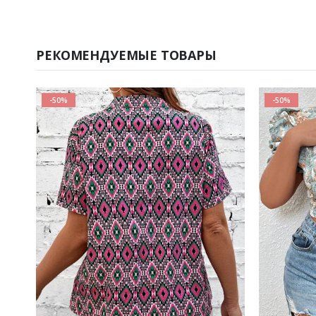
РЕКОМЕНДУЕМЫЕ ТОВАРЫ
-50%
-50%