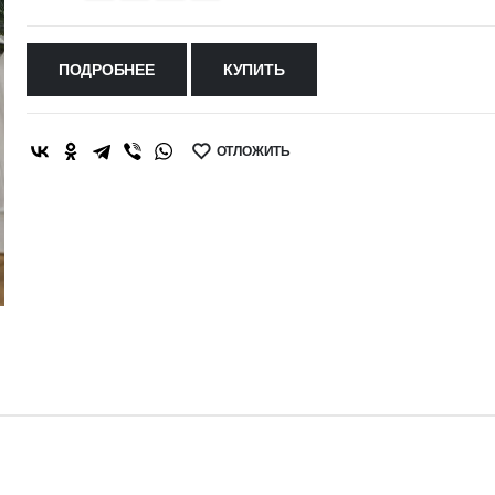
ПОДРОБНЕЕ
КУПИТЬ
ОТЛОЖИТЬ
SHARE: