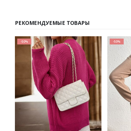
РЕКОМЕНДУЕМЫЕ ТОВАРЫ
-50%
-50%