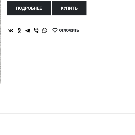
ПОДРОБНЕЕ
КУПИТЬ
ОТЛОЖИТЬ
SHARE: