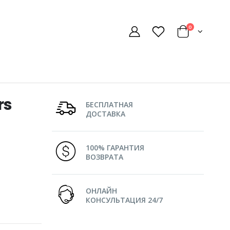
0
rs
БЕСПЛАТНАЯ
ДОСТАВКА
100% ГАРАНТИЯ
ВОЗВРАТА
ОНЛАЙН
КОНСУЛЬТАЦИЯ 24/7