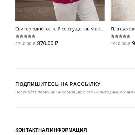
Свитер однотонный со спущенным плечом
870.00 ₽
9
1740.00 ₽
1910.00 ₽
ПОДПИШИТЕСЬ НА РАССЫЛКУ
Получайте первыми информацию о самых выгодных скидках 
КОНТАКТНАЯ ИНФОРМАЦИЯ