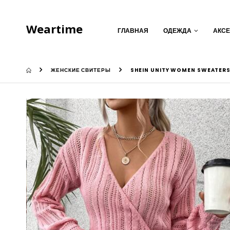
Weartime
ГЛАВНАЯ
ОДЕЖДА
АКС
ЖЕНСКИЕ СВИТЕРЫ
SHEIN UNITY WOMEN SWEATER