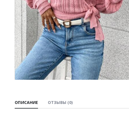
ОПИСАНИЕ
ОТЗЫВЫ (0)