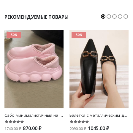
РЕКОМЕНДУЕМЫЕ ТОВАРЫ
-50%
-50%
Сабо минималистичный на термальной подкладке
Балетки с металлическим декором остроконечные
870.00 ₽
1045.00 ₽
1740.00 ₽
2090.00 ₽