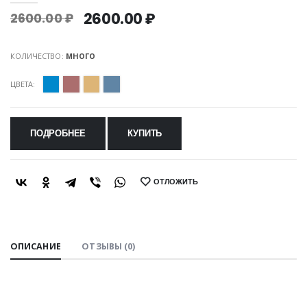
2600.00 ₽
2600.00 ₽
КОЛИЧЕСТВО:
МНОГО
ЦВЕТА:
ПОДРОБНЕЕ
КУПИТЬ
ОТЛОЖИТЬ
SHARE:
ОПИСАНИЕ
ОТЗЫВЫ (0)