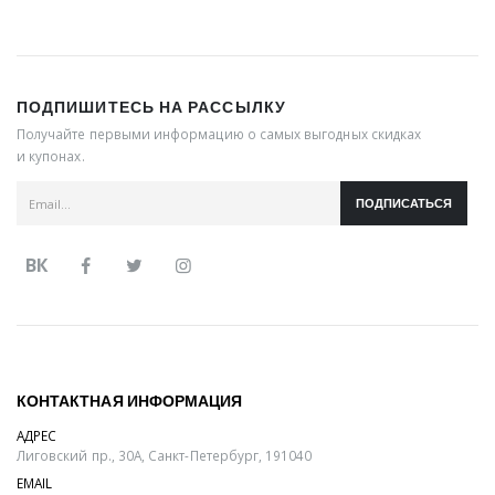
ПОДПИШИТЕСЬ НА РАССЫЛКУ
Получайте первыми информацию о самых выгодных скидках
и купонах.
ПОДПИСАТЬСЯ
ВК
КОНТАКТНАЯ ИНФОРМАЦИЯ
АДРЕС
Лиговский пр., 30А, Санкт-Петербург, 191040
EMAIL