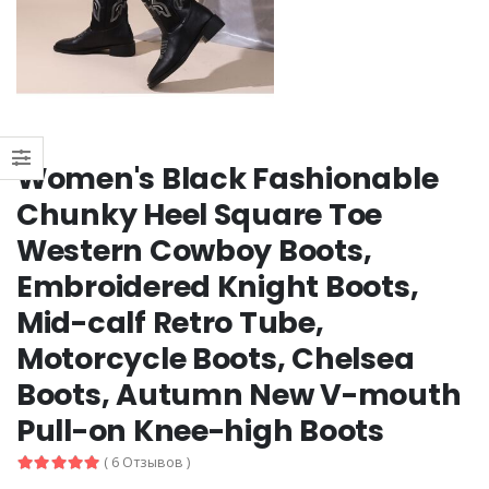
Women's Black Fashionable
Chunky Heel Square Toe
Western Cowboy Boots,
Embroidered Knight Boots,
Mid-calf Retro Tube,
Motorcycle Boots, Chelsea
Boots, Autumn New V-mouth
Pull-on Knee-high Boots
( 6 Отзывов )