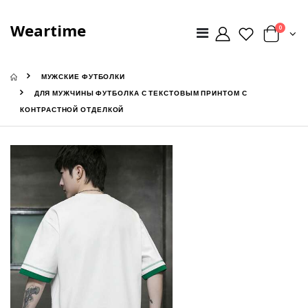
Weartime
0
МУЖСКИЕ ФУТБОЛКИ
ДЛЯ МУЖЧИНЫ ФУТБОЛКА С ТЕКСТОВЫМ ПРИНТОМ С
КОНТРАСТНОЙ ОТДЕЛКОЙ