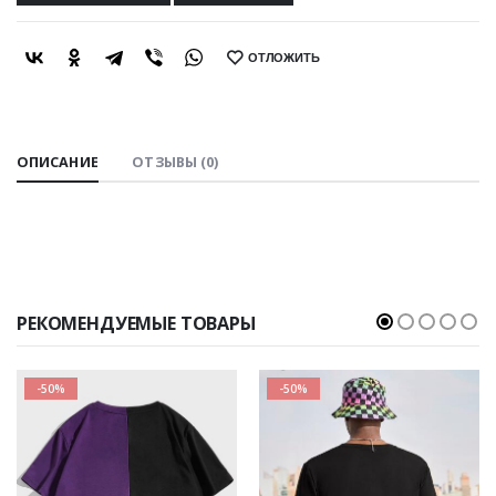
ОТЛОЖИТЬ
SHARE:
ОПИСАНИЕ
ОТЗЫВЫ (0)
РЕКОМЕНДУЕМЫЕ ТОВАРЫ
-50%
-50%