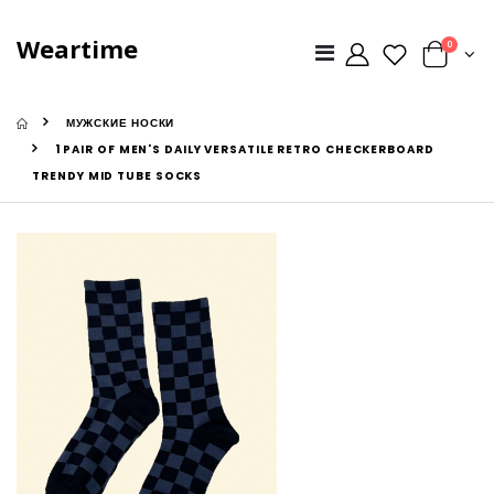
Weartime
0
МУЖСКИЕ НОСКИ
1 PAIR OF MEN'S DAILY VERSATILE RETRO CHECKERBOARD
TRENDY MID TUBE SOCKS