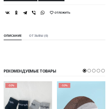
ОТЛОЖИТЬ
SHARE:
ОПИСАНИЕ
ОТЗЫВЫ (0)
РЕКОМЕНДУЕМЫЕ ТОВАРЫ
-50%
-50%