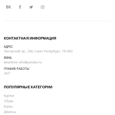
ВК
КОНТАКТНАЯ ИНФОРМАЦИЯ
АДРЕС
Лиговский пр., 30А, Санкт-Петербург, 191040
EMAIL
weartime-info@yandex.ru
ГРАФИК РАБОТЫ
24/7
ПОПУЛЯРНЫЕ КАТЕГОРИИ
Куртки
Обувь
Блузы
Джинсы