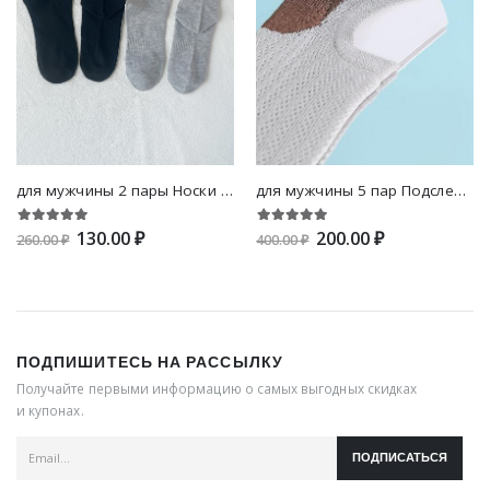
для мужчины 2 пары Носки с текстовым принтом
для мужчины 5 пар Подследники двухцветный
130.00 ₽
200.00 ₽
260.00 ₽
400.00 ₽
ПОДПИШИТЕСЬ НА РАССЫЛКУ
Получайте первыми информацию о самых выгодных скидках
и купонах.
ПОДПИСАТЬСЯ