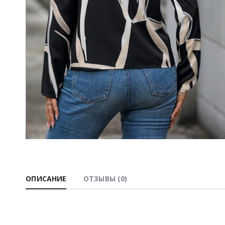
ОПИСАНИЕ
ОТЗЫВЫ (0)