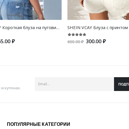
SHEIN VCAY Короткая блуза на пуговицах с узлом
5.00 ₽
300.00 ₽
600.00 ₽
ПОДП
и купонах.
ПОПУЛЯРНЫЕ КАТЕГОРИИ