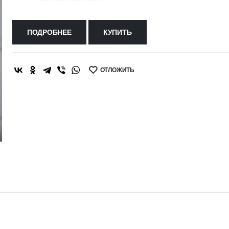
ПОДРОБНЕЕ
КУПИТЬ
ОТЛОЖИТЬ
SHARE: