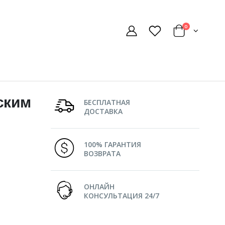
0
ским
БЕСПЛАТНАЯ
ДОСТАВКА
100% ГАРАНТИЯ
ВОЗВРАТА
ОНЛАЙН
КОНСУЛЬТАЦИЯ 24/7