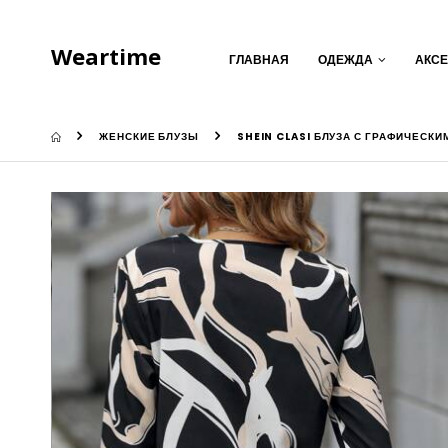
Weartime
ГЛАВНАЯ
ОДЕЖДА
АКС
ЖЕНСКИЕ БЛУЗЫ
SHEIN CLASI БЛУЗА С ГРАФИЧЕСКИ