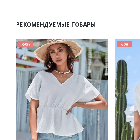
РЕКОМЕНДУЕМЫЕ ТОВАРЫ
-50%
-50%