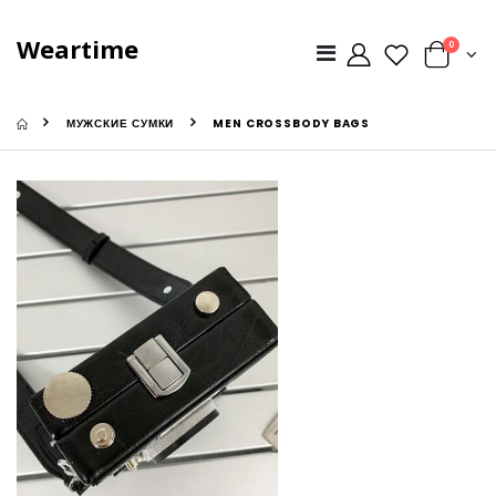
Weartime
0
МУЖСКИЕ СУМКИ
MEN CROSSBODY BAGS