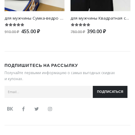
для мужчины Сумка-ведро с цепочкой
для мужчины Квадратная сумка прозрачный
455.00 ₽
390.00 ₽
910.00 ₽
780.00 ₽
ПОДПИШИТЕСЬ НА РАССЫЛКУ
Получайте первыми информацию о самых выгодных скидках
и купонах.
ПОДПИСАТЬСЯ
ВК