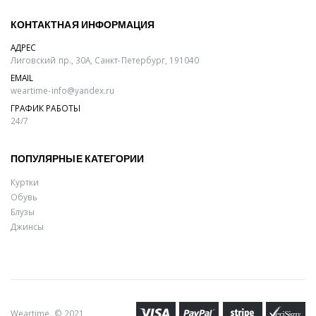
КОНТАКТНАЯ ИНФОРМАЦИЯ
АДРЕС
Лиговский пр., 30А, Санкт-Петербург, 191040
EMAIL
weartime-info@yandex.ru
ГРАФИК РАБОТЫ
24/7
ПОПУЛЯРНЫЕ КАТЕГОРИИ
Куртки
Обувь
Блузы
Джинсы
Weartime. © 2021