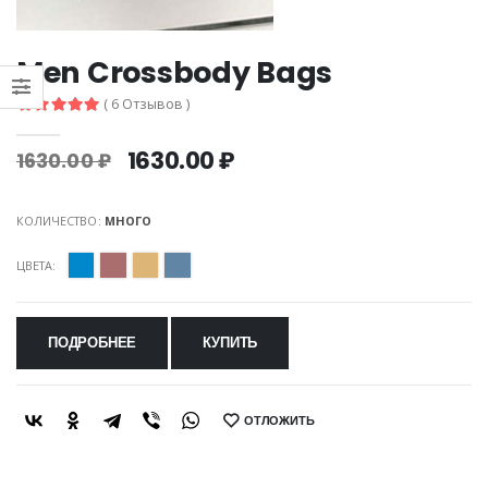
Men Crossbody Bags
( 6 Отзывов )
1630.00 ₽
1630.00 ₽
КОЛИЧЕСТВО:
МНОГО
ЦВЕТА:
ПОДРОБНЕЕ
КУПИТЬ
ОТЛОЖИТЬ
SHARE: