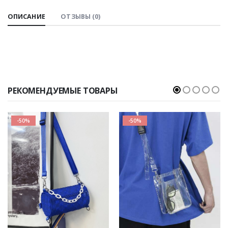
ОПИСАНИЕ
ОТЗЫВЫ (0)
РЕКОМЕНДУЕМЫЕ ТОВАРЫ
-50%
-50%