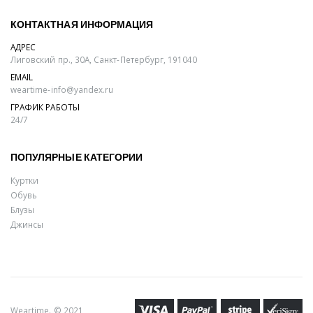
КОНТАКТНАЯ ИНФОРМАЦИЯ
АДРЕС
Лиговский пр., 30А, Санкт-Петербург, 191040
EMAIL
weartime-info@yandex.ru
ГРАФИК РАБОТЫ
24/7
ПОПУЛЯРНЫЕ КАТЕГОРИИ
Куртки
Обувь
Блузы
Джинсы
Weartime. © 2021