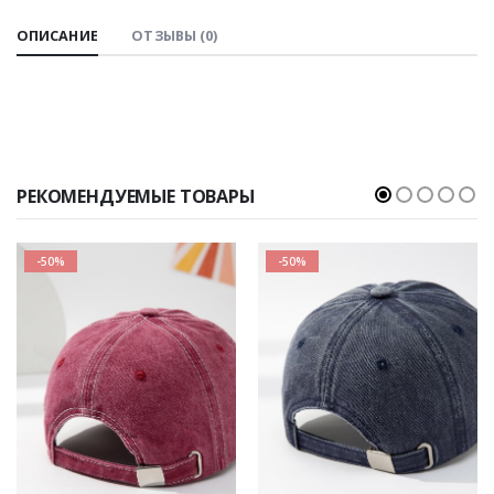
ОПИСАНИЕ
ОТЗЫВЫ (0)
РЕКОМЕНДУЕМЫЕ ТОВАРЫ
-50%
-50%