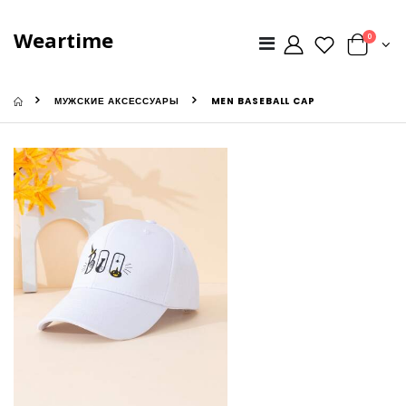
Weartime
0
МУЖСКИЕ АКСЕССУАРЫ
MEN BASEBALL CAP