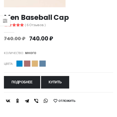
Men Baseball Cap
( 6 Отзывов )
740.00 ₽
740.00 ₽
КОЛИЧЕСТВО:
МНОГО
ЦВЕТА:
ПОДРОБНЕЕ
КУПИТЬ
ОТЛОЖИТЬ
SHARE: