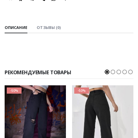
SHARE:
ОПИСАНИЕ
ОТЗЫВЫ (0)
РЕКОМЕНДУЕМЫЕ ТОВАРЫ
-50%
-50%