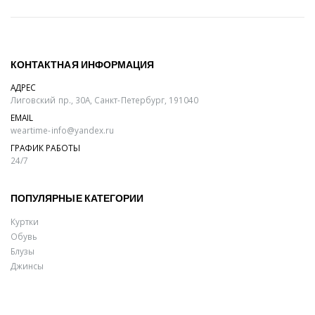
КОНТАКТНАЯ ИНФОРМАЦИЯ
АДРЕС
Лиговский пр., 30А, Санкт-Петербург, 191040
EMAIL
weartime-info@yandex.ru
ГРАФИК РАБОТЫ
24/7
ПОПУЛЯРНЫЕ КАТЕГОРИИ
Куртки
Обувь
Блузы
Джинсы