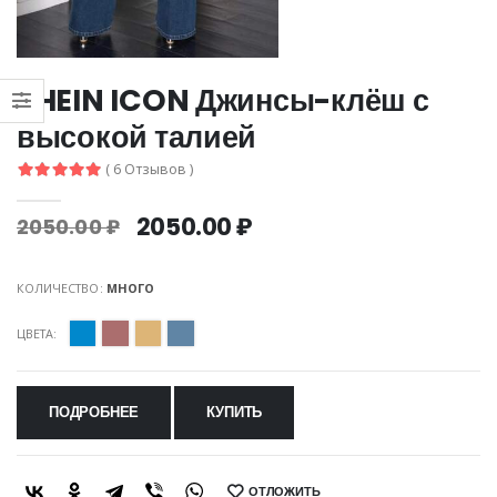
SHEIN ICON Джинсы-клёш с
высокой талией
( 6 Отзывов )
2050.00 ₽
2050.00 ₽
КОЛИЧЕСТВО:
МНОГО
ЦВЕТА:
ПОДРОБНЕЕ
КУПИТЬ
ОТЛОЖИТЬ