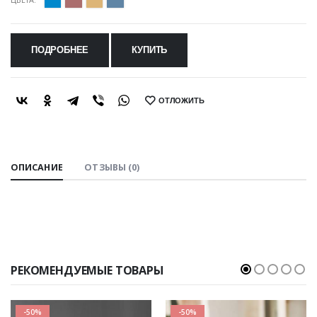
ПОДРОБНЕЕ
КУПИТЬ
ОТЛОЖИТЬ
SHARE:
ОПИСАНИЕ
ОТЗЫВЫ (0)
РЕКОМЕНДУЕМЫЕ ТОВАРЫ
-50%
-50%