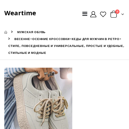
Weartime
0
МУЖСКАЯ ОБУВЬ
ВЕСЕННЕ-ОСЕННИЕ КРОССОВКИ-КЕДЫ ДЛЯ МУЖЧИН В РЕТРО-
СТИЛЕ, ПОВСЕДНЕВНЫЕ И УНИВЕРСАЛЬНЫЕ, ПРОСТЫЕ И УДОБНЫЕ,
СТИЛЬНЫЕ И МОДНЫЕ