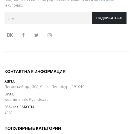
и купонах.
ПОДПИСАТЬСЯ
ВК
КОНТАКТНАЯ ИНФОРМАЦИЯ
АДРЕС
Лиговский пр., 30А, Санкт-Петербург, 191040
EMAIL
weartime-info@yandex.ru
ГРАФИК РАБОТЫ
24/7
ПОПУЛЯРНЫЕ КАТЕГОРИИ