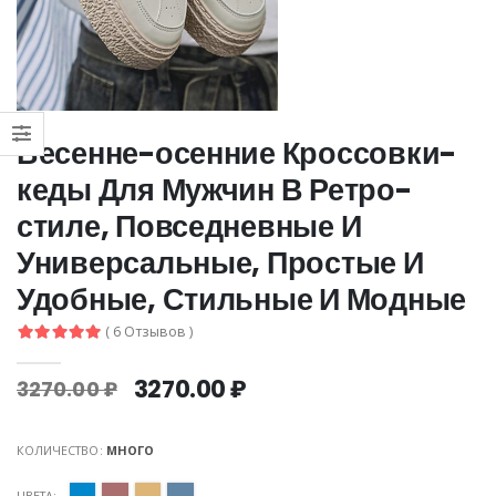
Весенне-осенние Кроссовки-
кеды Для Мужчин В Ретро-
стиле, Повседневные И
Универсальные, Простые И
Удобные, Стильные И Модные
( 6 Отзывов )
3270.00 ₽
3270.00 ₽
КОЛИЧЕСТВО:
МНОГО
ЦВЕТА: