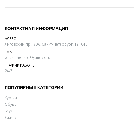
КОНТАКТНАЯ ИНФОРМАЦИЯ
АДРЕС
Лиговский пр., 30А, Санкт-Петербург, 191040
EMAIL
weartime-info@yandex.ru
ГРАФИК РАБОТЫ
24/7
ПОПУЛЯРНЫЕ КАТЕГОРИИ
Куртки
Обувь
Блузы
Джинсы