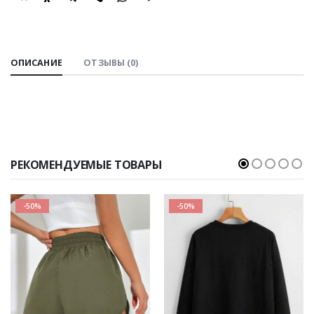
SHARE:
ОПИСАНИЕ
ОТЗЫВЫ (0)
РЕКОМЕНДУЕМЫЕ ТОВАРЫ
-50%
-50%