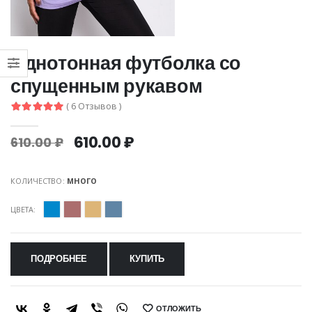
Однотонная футболка со
спущенным рукавом
( 6 Отзывов )
610.00 ₽
610.00 ₽
КОЛИЧЕСТВО:
МНОГО
ЦВЕТА:
ПОДРОБНЕЕ
КУПИТЬ
ОТЛОЖИТЬ