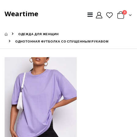
Weartime
0
ОДЕЖДА ДЛЯ ЖЕНЩИН
ОДНОТОННАЯ ФУТБОЛКА СО СПУЩЕННЫМ РУКАВОМ