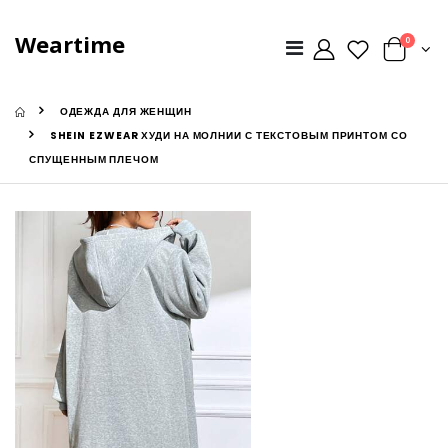
Weartime
0
ОДЕЖДА ДЛЯ ЖЕНЩИН
SHEIN EZWEAR ХУДИ НА МОЛНИИ С ТЕКСТОВЫМ ПРИНТОМ СО
СПУЩЕННЫМ ПЛЕЧОМ