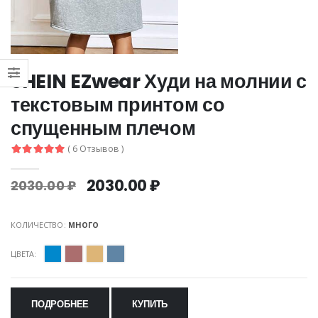
SHEIN EZwear Худи на молнии с
текстовым принтом со
спущенным плечом
( 6 Отзывов )
2030.00 ₽
2030.00 ₽
КОЛИЧЕСТВО:
МНОГО
ЦВЕТА:
ПОДРОБНЕЕ
КУПИТЬ