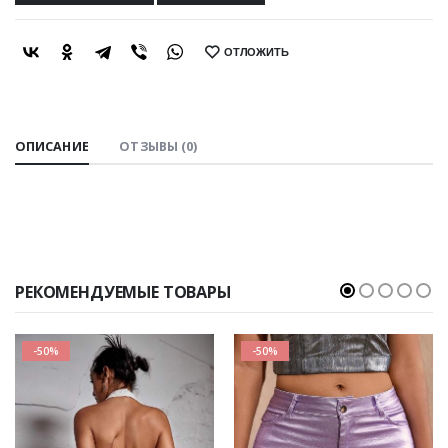
ОТЛОЖИТЬ
SHARE:
ОПИСАНИЕ
ОТЗЫВЫ (0)
РЕКОМЕНДУЕМЫЕ ТОВАРЫ
-50%
-50%