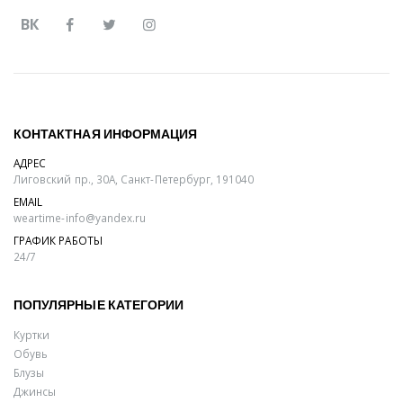
ВК
КОНТАКТНАЯ ИНФОРМАЦИЯ
АДРЕС
Лиговский пр., 30А, Санкт-Петербург, 191040
EMAIL
weartime-info@yandex.ru
ГРАФИК РАБОТЫ
24/7
ПОПУЛЯРНЫЕ КАТЕГОРИИ
Куртки
Обувь
Блузы
Джинсы