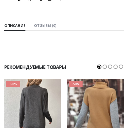
SHARE:
ОПИСАНИЕ
ОТЗЫВЫ (0)
РЕКОМЕНДУЕМЫЕ ТОВАРЫ
-50%
-50%