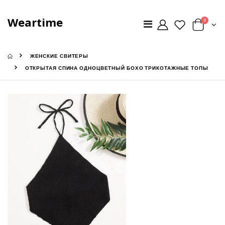
Weartime
0
ЖЕНСКИЕ СВИТЕРЫ
ОТКРЫТАЯ СПИНА ОДНОЦВЕТНЫЙ БОХО ТРИКОТАЖНЫЕ ТОПЫ