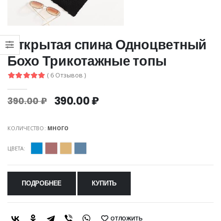
Открытая спина Одноцветный
Бохо Трикотажные топы
( 6 Отзывов )
390.00 ₽
390.00 ₽
КОЛИЧЕСТВО:
МНОГО
ЦВЕТА:
ПОДРОБНЕЕ
КУПИТЬ
ОТЛОЖИТЬ