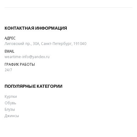
КОНТАКТНАЯ ИНФОРМАЦИЯ
АДРЕС
Лиговский пр., 30А, Санкт-Петербург, 191040
EMAIL
weartime-info@yandex.ru
ГРАФИК РАБОТЫ
24/7
ПОПУЛЯРНЫЕ КАТЕГОРИИ
Куртки
Обувь
Блузы
Джинсы