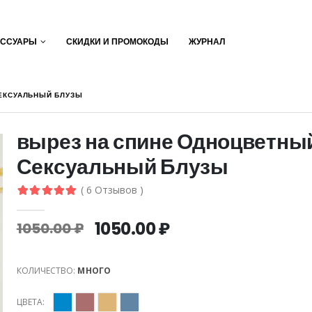
ЕССУАРЫ
СКИДКИ И ПРОМОКОДЫ
ЖУРНАЛ
ЕКСУАЛЬНЫЙ БЛУЗЫ
вырез на спине Одноцветны
Сексуальный Блузы
( 6 Отзывов )
1050.00 ₽
1050.00 ₽
КОЛИЧЕСТВО:
МНОГО
ЦВЕТА: