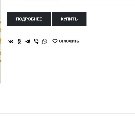
ПОДРОБНЕЕ
КУПИТЬ
ОТЛОЖИТЬ
SHARE: