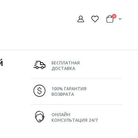
0
й
БЕСПЛАТНАЯ
ДОСТАВКА
100% ГАРАНТИЯ
ВОЗВРАТА
ОНЛАЙН
КОНСУЛЬТАЦИЯ 24/7