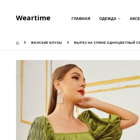
Weartime
ГЛАВНАЯ
ОДЕЖДА
АКС
ЖЕНСКИЕ БЛУЗЫ
ВЫРЕЗ НА СПИНЕ ОДНОЦВЕТНЫЙ С