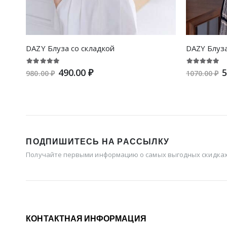
DAZY Блуза со складкой
490.00 ₽
5
980.00 ₽
1070.00 ₽
ПОДПИШИТЕСЬ НА РАССЫЛКУ
Получайте первыми информацию о самых выгодных скидках 
КОНТАКТНАЯ ИНФОРМАЦИЯ