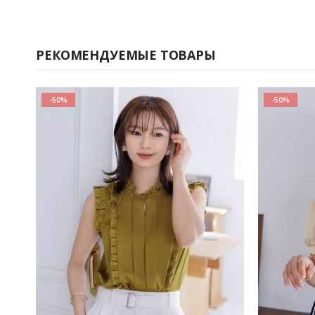
РЕКОМЕНДУЕМЫЕ ТОВАРЫ
-50%
-50%