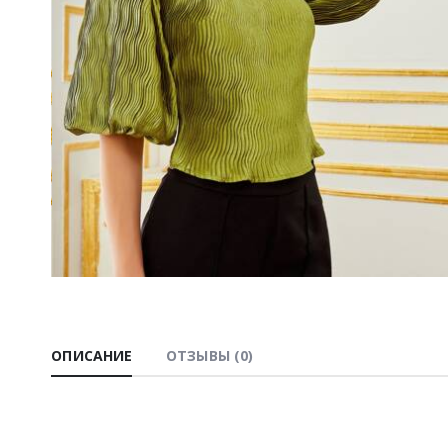
ОПИСАНИЕ
ОТЗЫВЫ (0)