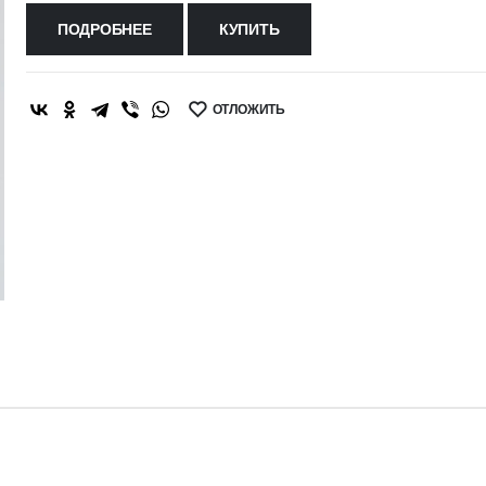
ПОДРОБНЕЕ
КУПИТЬ
ОТЛОЖИТЬ
SHARE: