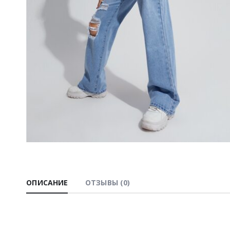
ОПИСАНИЕ
ОТЗЫВЫ (0)