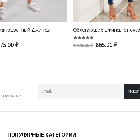
Одноцветный Джинсы
75.00 ₽
865.00 ₽
1730.00 ₽
ПОДП
и купонах.
ПОПУЛЯРНЫЕ КАТЕГОРИИ