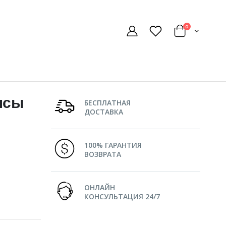
0
нсы
БЕСПЛАТНАЯ
ДОСТАВКА
100% ГАРАНТИЯ
ВОЗВРАТА
ОНЛАЙН
КОНСУЛЬТАЦИЯ 24/7