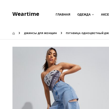
Weartime
ГЛАВНАЯ
ОДЕЖДА
АКС
ДЖИНСЫ ДЛЯ ЖЕНЩИН
ПУГАВИЦА ОДНОЦВЕТНЫЙ Д