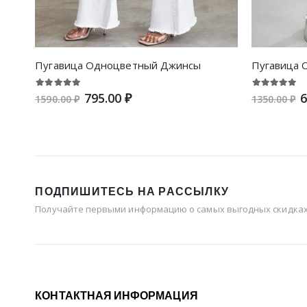
Пугавица Одноцветный Джинсы
Пугавица 
795.00 ₽
6
1590.00 ₽
1350.00 ₽
ПОДПИШИТЕСЬ НА РАССЫЛКУ
Получайте первыми информацию о самых выгодных скидках 
КОНТАКТНАЯ ИНФОРМАЦИЯ