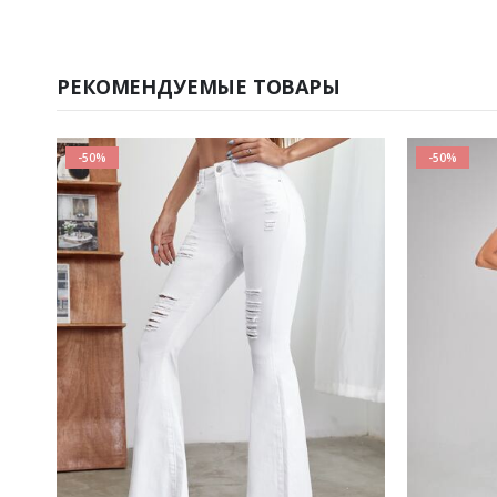
РЕКОМЕНДУЕМЫЕ ТОВАРЫ
-50%
-50%