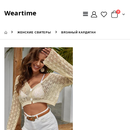
Weartime
0
ЖЕНСКИЕ СВИТЕРЫ
ВЯЗАНЫЙ КАРДИГАН