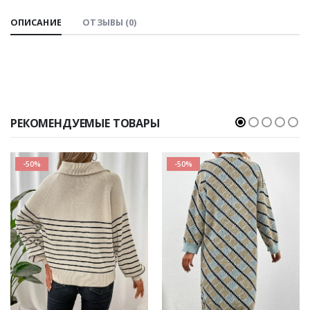
ОПИСАНИЕ
ОТЗЫВЫ (0)
РЕКОМЕНДУЕМЫЕ ТОВАРЫ
-50%
-50%