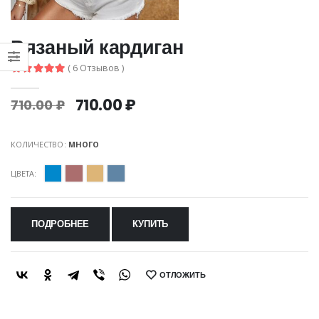
Вязаный кардиган
( 6 Отзывов )
710.00 ₽
710.00 ₽
КОЛИЧЕСТВО:
МНОГО
ЦВЕТА:
ПОДРОБНЕЕ
КУПИТЬ
ОТЛОЖИТЬ
SHARE: