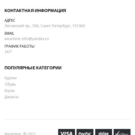
КОНТАКТНАЯ ИНФОРМАЦИЯ
АДРЕС
Лиговский пр., 30А, Санкт-Петербург, 191040
EMAIL
weartime-info@yandex.ru
ГРАФИК РАБОТЫ
24/7
ПОПУЛЯРНЫЕ КАТЕГОРИИ
Куртки
Обувь
Блузы
Джинсы
Weartime. © 2021