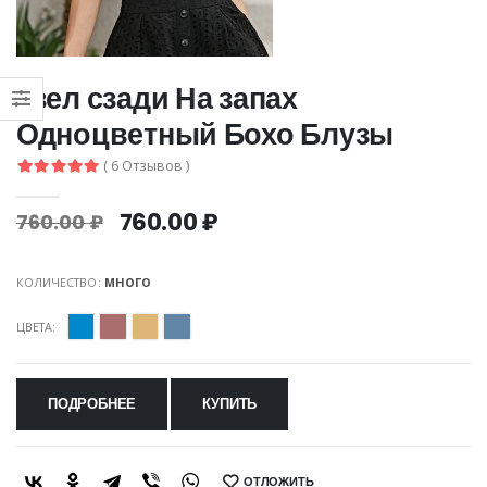
узел сзади На запах
Одноцветный Бохо Блузы
( 6 Отзывов )
760.00 ₽
760.00 ₽
КОЛИЧЕСТВО:
МНОГО
ЦВЕТА:
ПОДРОБНЕЕ
КУПИТЬ
ОТЛОЖИТЬ