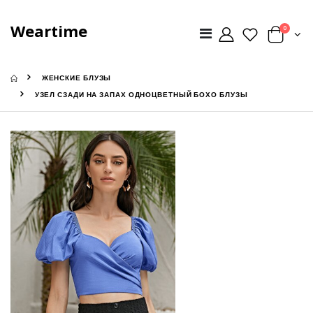
Weartime
0
ЖЕНСКИЕ БЛУЗЫ
УЗЕЛ СЗАДИ НА ЗАПАХ ОДНОЦВЕТНЫЙ БОХО БЛУЗЫ