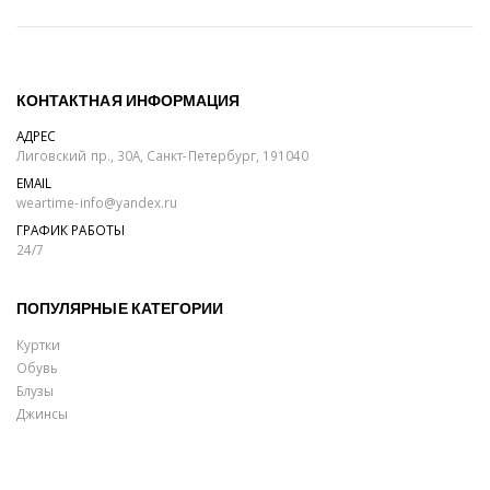
КОНТАКТНАЯ ИНФОРМАЦИЯ
АДРЕС
Лиговский пр., 30А, Санкт-Петербург, 191040
EMAIL
weartime-info@yandex.ru
ГРАФИК РАБОТЫ
24/7
ПОПУЛЯРНЫЕ КАТЕГОРИИ
Куртки
Обувь
Блузы
Джинсы