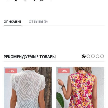
SHARE:
ОПИСАНИЕ
ОТЗЫВЫ (0)
РЕКОМЕНДУЕМЫЕ ТОВАРЫ
-50%
-50%