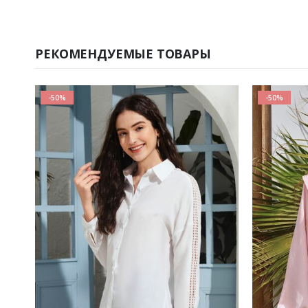
РЕКОМЕНДУЕМЫЕ ТОВАРЫ
-50%
-50%