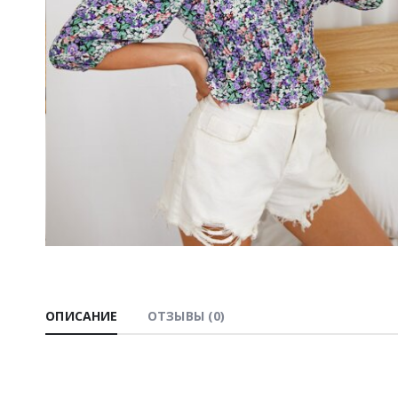
ОПИСАНИЕ
ОТЗЫВЫ (0)