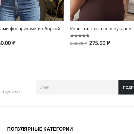
вами фонариками и оборкой
0.00 ₽
275.00 ₽
550.00 ₽
ПОДП
и купонах.
ПОПУЛЯРНЫЕ КАТЕГОРИИ