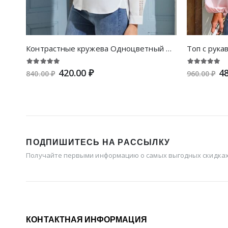
Контрастные кружева Одноцветный Повседневный Блузы
Топ с рука
420.00 ₽
48
840.00 ₽
960.00 ₽
ПОДПИШИТЕСЬ НА РАССЫЛКУ
Получайте первыми информацию о самых выгодных скидках 
КОНТАКТНАЯ ИНФОРМАЦИЯ