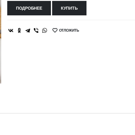
ПОДРОБНЕЕ
КУПИТЬ
ОТЛОЖИТЬ
SHARE: