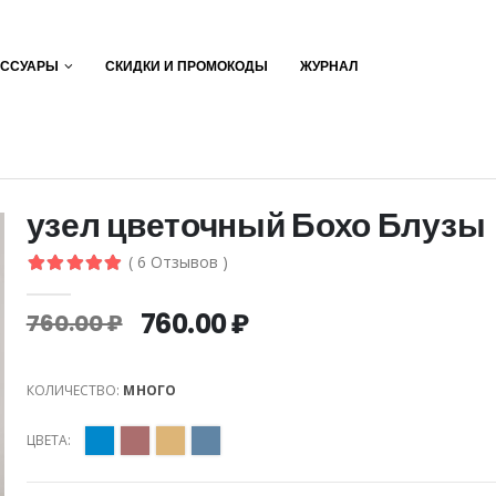
ЕССУАРЫ
СКИДКИ И ПРОМОКОДЫ
ЖУРНАЛ
узел цветочный Бохо Блузы
( 6 Отзывов )
760.00 ₽
760.00 ₽
КОЛИЧЕСТВО:
МНОГО
ЦВЕТА: