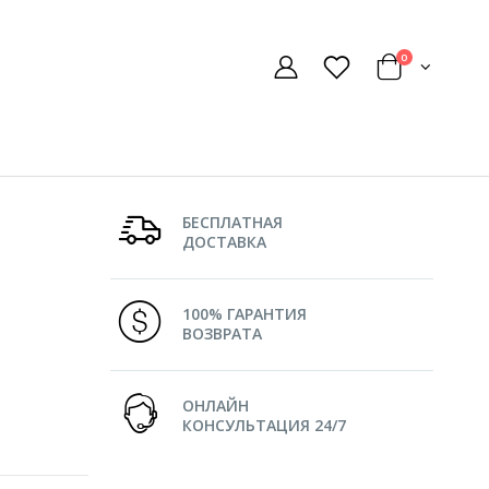
0
БЕСПЛАТНАЯ
ДОСТАВКА
100% ГАРАНТИЯ
ВОЗВРАТА
ОНЛАЙН
КОНСУЛЬТАЦИЯ 24/7