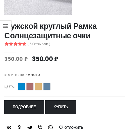
Мужской круглый Рамка
Солнцезащитные очки
( 6 Отзывов )
350.00 ₽
350.00 ₽
КОЛИЧЕСТВО:
МНОГО
ЦВЕТА:
ПОДРОБНЕЕ
КУПИТЬ
ОТЛОЖИТЬ