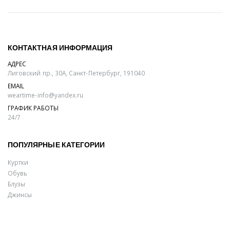
КОНТАКТНАЯ ИНФОРМАЦИЯ
АДРЕС
Лиговский пр., 30А, Санкт-Петербург, 191040
EMAIL
weartime-info@yandex.ru
ГРАФИК РАБОТЫ
24/7
ПОПУЛЯРНЫЕ КАТЕГОРИИ
Куртки
Обувь
Блузы
Джинсы