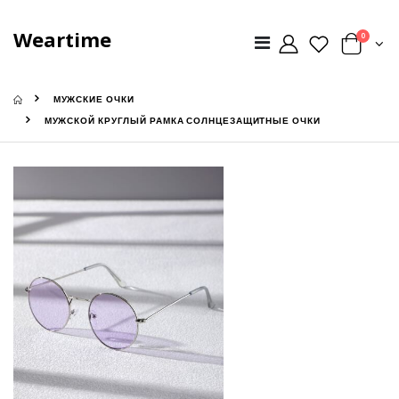
Weartime
0
МУЖСКИЕ ОЧКИ
МУЖСКОЙ КРУГЛЫЙ РАМКА СОЛНЦЕЗАЩИТНЫЕ ОЧКИ