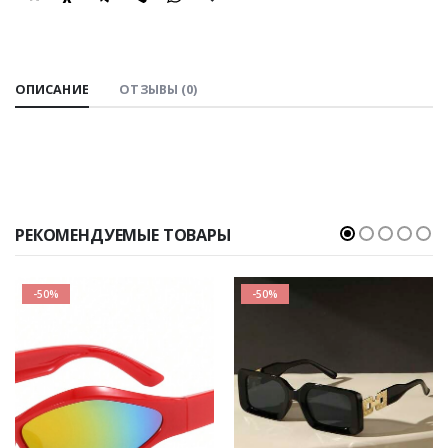
SHARE:
ОПИСАНИЕ
ОТЗЫВЫ (0)
РЕКОМЕНДУЕМЫЕ ТОВАРЫ
-50%
-50%