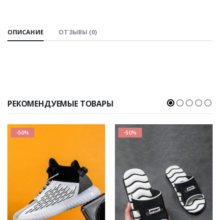
ОПИСАНИЕ
ОТЗЫВЫ (0)
РЕКОМЕНДУЕМЫЕ ТОВАРЫ
-50%
-50%