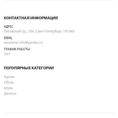
КОНТАКТНАЯ ИНФОРМАЦИЯ
АДРЕС
Лиговский пр., 30А, Санкт-Петербург, 191040
EMAIL
weartime-info@yandex.ru
ГРАФИК РАБОТЫ
24/7
ПОПУЛЯРНЫЕ КАТЕГОРИИ
Куртки
Обувь
Блузы
Джинсы