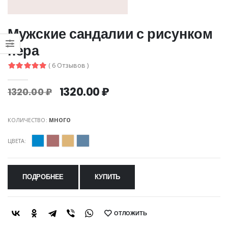
Мужские сандалии с рисунком
пера
( 6 Отзывов )
1320.00 ₽
1320.00 ₽
КОЛИЧЕСТВО:
МНОГО
ЦВЕТА:
ПОДРОБНЕЕ
КУПИТЬ
ОТЛОЖИТЬ
SHARE: