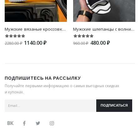
Мужские вязаные кроссовки на шнурке
Мужские шлепанцы с волнистым рисунком
1140.00 ₽
480.00 ₽
2280.00 ₽
960.00 ₽
ПОДПИШИТЕСЬ НА РАССЫЛКУ
Получайте первыми информацию о самых выгодных скидках
и купонах.
ПОДПИСАТЬСЯ
ВК