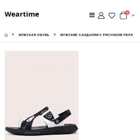
Weartime
0
МУЖСКАЯ ОБУВЬ
МУЖСКИЕ САНДАЛИИ С РИСУНКОМ ПЕРА