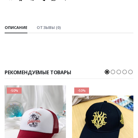
SHARE:
ОПИСАНИЕ
ОТЗЫВЫ (0)
РЕКОМЕНДУЕМЫЕ ТОВАРЫ
-50%
-50%