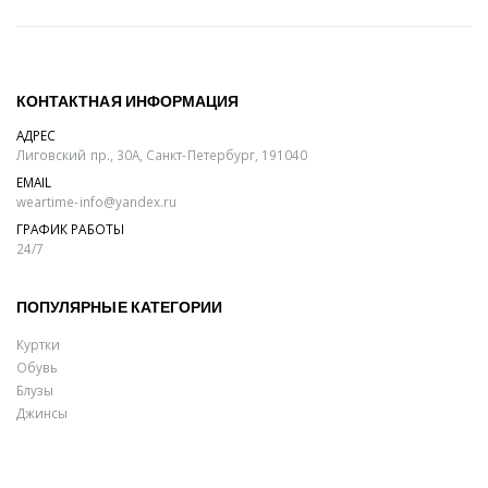
КОНТАКТНАЯ ИНФОРМАЦИЯ
АДРЕС
Лиговский пр., 30А, Санкт-Петербург, 191040
EMAIL
weartime-info@yandex.ru
ГРАФИК РАБОТЫ
24/7
ПОПУЛЯРНЫЕ КАТЕГОРИИ
Куртки
Обувь
Блузы
Джинсы