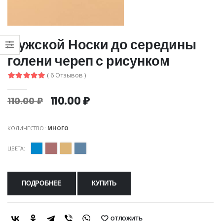
Мужской Носки до середины
голени череп с рисунком
( 6 Отзывов )
110.00 ₽
110.00 ₽
КОЛИЧЕСТВО:
МНОГО
ЦВЕТА:
ПОДРОБНЕЕ
КУПИТЬ
ОТЛОЖИТЬ