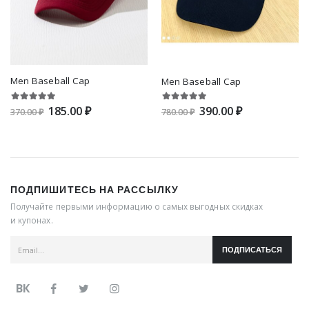
Men Baseball Cap
Men Baseball Cap
185.00 ₽
390.00 ₽
370.00 ₽
780.00 ₽
ПОДПИШИТЕСЬ НА РАССЫЛКУ
Получайте первыми информацию о самых выгодных скидках
и купонах.
ПОДПИСАТЬСЯ
ВК