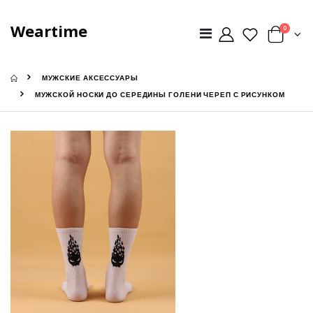
Weartime
0
МУЖСКИЕ АКСЕССУАРЫ
МУЖСКОЙ НОСКИ ДО СЕРЕДИНЫ ГОЛЕНИ ЧЕРЕП С РИСУНКОМ