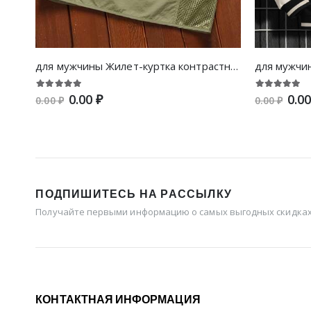
для мужчины Жилет-куртка контрастный сетчатый с карманом
0.00 ₽
0.00
0.00 ₽
0.00 ₽
ПОДПИШИТЕСЬ НА РАССЫЛКУ
Получайте первыми информацию о самых выгодных скидках 
КОНТАКТНАЯ ИНФОРМАЦИЯ