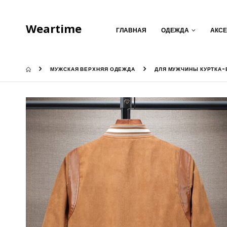
Weartime
ГЛАВНАЯ
ОДЕЖДА
АКС
МУЖСКАЯ ВЕРХНЯЯ ОДЕЖДА
ДЛЯ МУЖЧИНЫ КУРТКА-