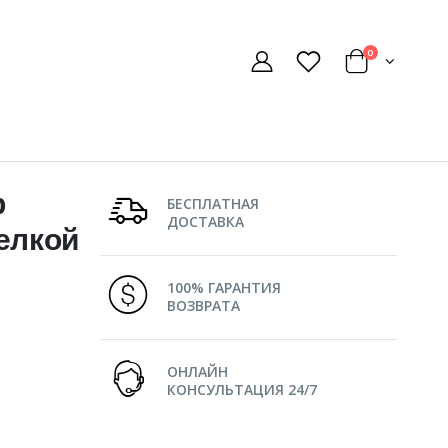
0
р
БЕСПЛАТНАЯ
ДОСТАВКА
делкой
100% ГАРАНТИЯ
ВОЗВРАТА
ОНЛАЙН
КОНСУЛЬТАЦИЯ 24/7