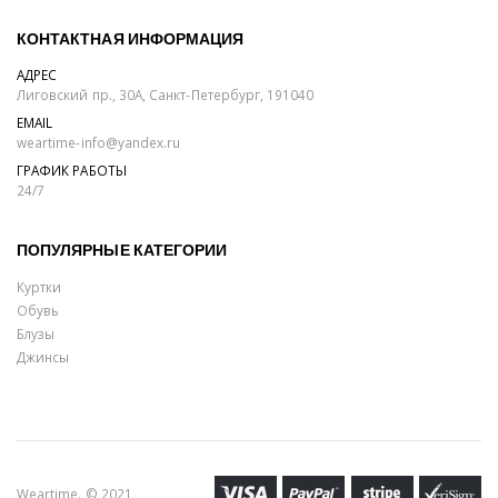
КОНТАКТНАЯ ИНФОРМАЦИЯ
АДРЕС
Лиговский пр., 30А, Санкт-Петербург, 191040
EMAIL
weartime-info@yandex.ru
ГРАФИК РАБОТЫ
24/7
ПОПУЛЯРНЫЕ КАТЕГОРИИ
Куртки
Обувь
Блузы
Джинсы
Weartime. © 2021