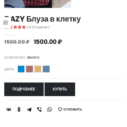
DAZY Блуза в клетку
( 6 Отзывов )
1500.00 ₽
1500.00 ₽
КОЛИЧЕСТВО:
МНОГО
ЦВЕТА:
ПОДРОБНЕЕ
КУПИТЬ
ОТЛОЖИТЬ
SHARE: