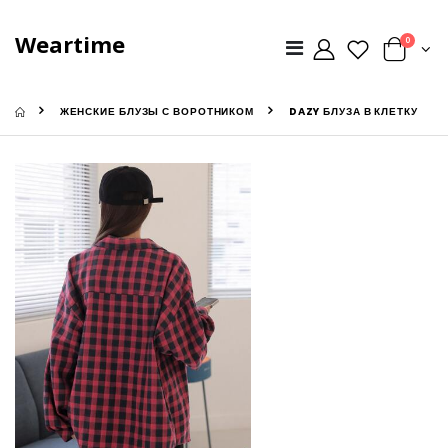
Weartime
0
ЖЕНСКИЕ БЛУЗЫ С ВОРОТНИКОМ
DAZY БЛУЗА В КЛЕТКУ