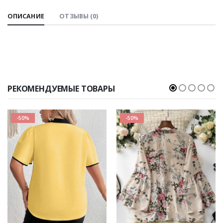
ОПИСАНИЕ
ОТЗЫВЫ (0)
РЕКОМЕНДУЕМЫЕ ТОВАРЫ
-50%
-50%