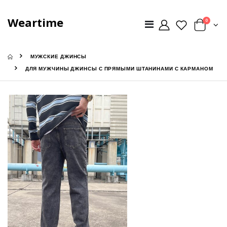
Weartime
0
МУЖСКИЕ ДЖИНСЫ
ДЛЯ МУЖЧИНЫ ДЖИНСЫ С ПРЯМЫМИ ШТАНИНАМИ С КАРМАНОМ