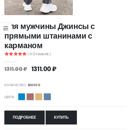
для мужчины Джинсы с
прямыми штанинами с
карманом
( 6 Отзывов )
1311.00 ₽
1311.00 ₽
КОЛИЧЕСТВО:
МНОГО
ЦВЕТА:
ПОДРОБНЕЕ
КУПИТЬ