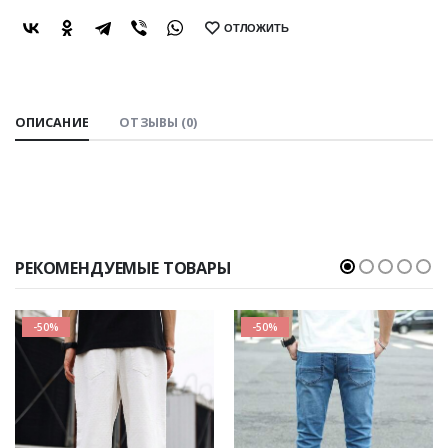
ОТЛОЖИТЬ
SHARE:
ОПИСАНИЕ
ОТЗЫВЫ (0)
РЕКОМЕНДУЕМЫЕ ТОВАРЫ
-50%
-50%