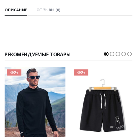
ОПИСАНИЕ
ОТЗЫВЫ (0)
РЕКОМЕНДУЕМЫЕ ТОВАРЫ
-50%
-50%