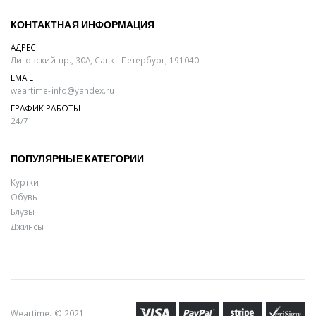
КОНТАКТНАЯ ИНФОРМАЦИЯ
АДРЕС
Лиговский пр., 30А, Санкт-Петербург, 191040
EMAIL
weartime-info@yandex.ru
ГРАФИК РАБОТЫ
24/7
ПОПУЛЯРНЫЕ КАТЕГОРИИ
Куртки
Обувь
Блузы
Джинсы
Weartime. © 2021