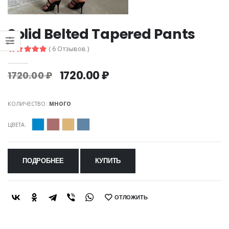
Solid Belted Tapered Pants
( 6 Отзывов )
1720.00 ₽
1720.00 ₽
КОЛИЧЕСТВО:
МНОГО
ЦВЕТА:
ПОДРОБНЕЕ
КУПИТЬ
ОТЛОЖИТЬ
SHARE: