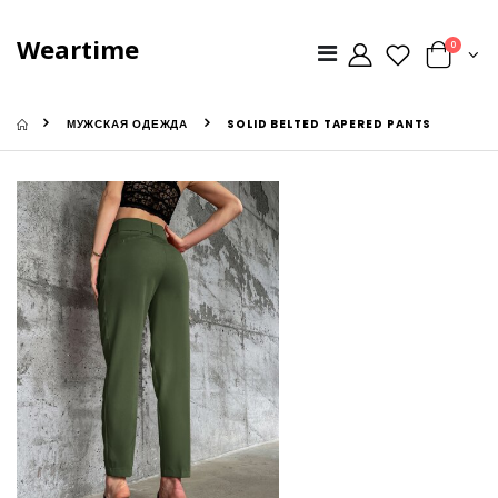
Weartime
0
МУЖСКАЯ ОДЕЖДА
SOLID BELTED TAPERED PANTS